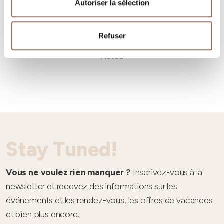
Autoriser la sélection
Refuser
Météo
Stay Tuned!
Vous ne voulez rien manquer ?
Inscrivez-vous à la
newsletter et recevez des informations sur les
événements et les rendez-vous, les offres de vacances
et bien plus encore.