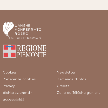
Cookies
Newsletter
Preferenze cookies
Demande d'infos
Privacy
Credits
dichiarazione-di-
Zone de Téléchargement
accessibilità