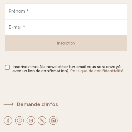
Inscription
Inscrivez-moi à la newsletter (un email vous sera envoyé
avec un lien de confirmation).
Politique de confidentialité
Demande d'infos