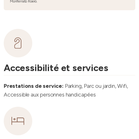
Monferrato Roero.
Accessibilité et services
Prestations de service:
Parking, Parc ou jardin, Wifi,
Accessible aux personnes handicapées