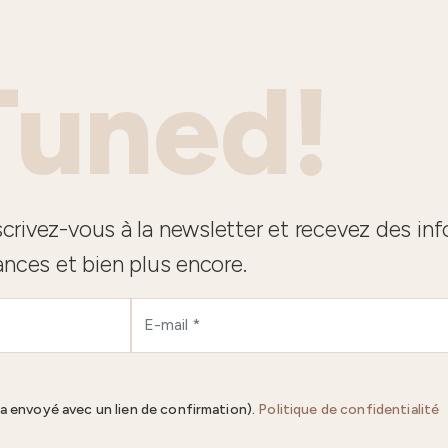
Tuned!
crivez-vous à la newsletter et recevez des in
ances et bien plus encore.
ra envoyé avec un lien de confirmation).
Politique de confidentialité