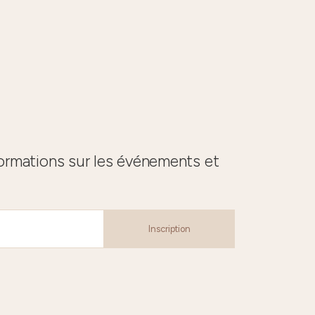
formations sur les événements et
Inscription