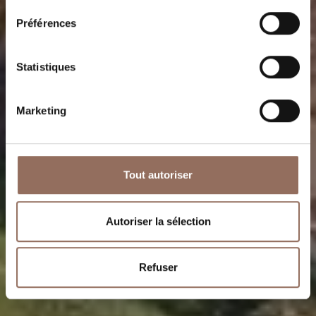
Préférences
Statistiques
Marketing
Tout autoriser
Autoriser la sélection
Refuser