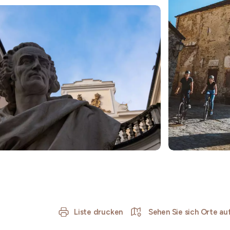
Liste drucken
Sehen Sie sich Orte auf