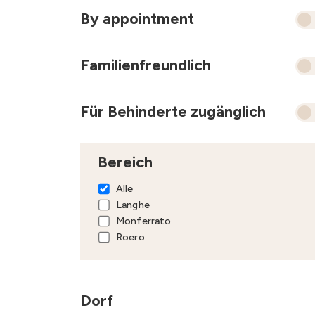
By appointment
Familienfreundlich
Für Behinderte zugänglich
Bereich
Alle
Langhe
Monferrato
Roero
Dorf