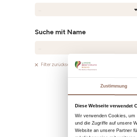
Suche mit Name
Filter zurücksetzen
Zustimmung
Diese Webseite verwendet 
Wir verwenden Cookies, um I
und die Zugriffe auf unsere 
Website an unsere Partner fü