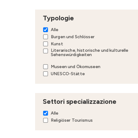
Typologie
Alle
Burgen und Schlösser
Kunst
Literarische, historische und kulturelle
Sehenswürdigkeiten
Museen und Ökomuseen
UNESCO-Stätte
Settori specializzazione
Alle
Religiöser Tourismus