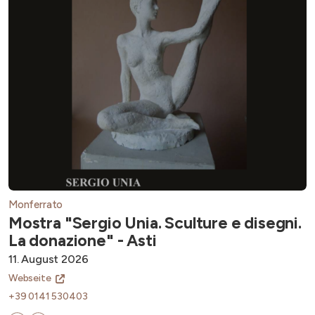
Monferrato
Mostra "Sergio Unia. Sculture e disegni.
La donazione" - Asti
11. August 2026
Webseite
+39 0141 530403