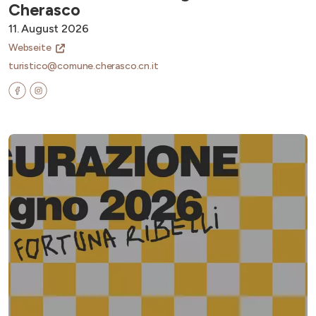
Cherasco
11. August 2026
Webseite
turistico@comune.cherasco.cn.it