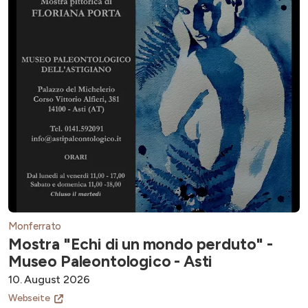
Monferrato
Mostra "Echi di un mondo perduto" -
Museo Paleontologico - Asti
10. August 2026
Webseite