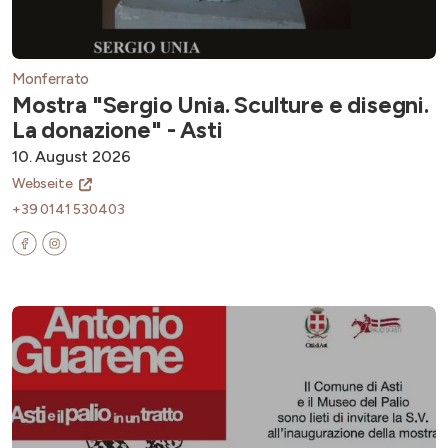
Monferrato
Mostra "Sergio Unia. Sculture e disegni.
La donazione" - Asti
10. August 2026
Webseite
+39 0141 530403