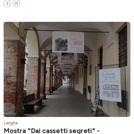
Langhe
Mostra "Dai cassetti segreti" -