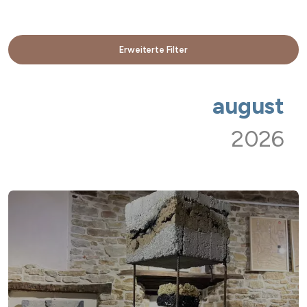
Erweiterte Filter
august
2026