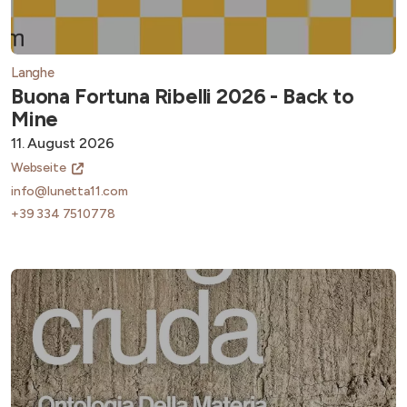
Langhe
Buona Fortuna Ribelli 2026 - Back to
Mine
11. August 2026
Webseite
info@lunetta11.com
+39 334 7510778