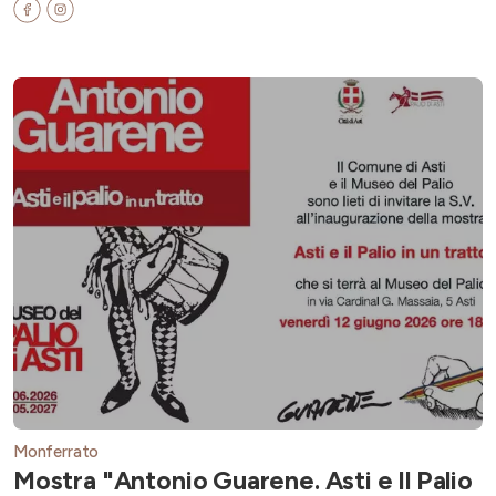
Monferrato
Mostra "Antonio Guarene. Asti e Il Palio