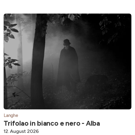
Langhe
Trifolao in bianco e nero - Alba
12. August 2026