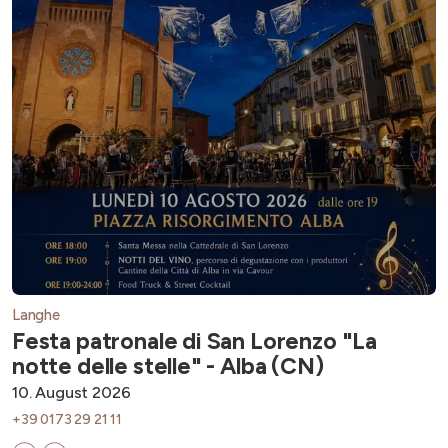
Langhe
Festa patronale di San Lorenzo "La
notte delle stelle" - Alba (CN)
10. August 2026
+39 0173 29 21 11