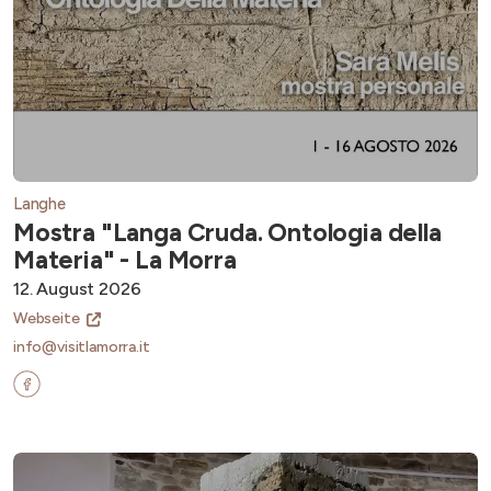
Langhe
Mostra "Langa Cruda. Ontologia della
Materia" - La Morra
12. August 2026
Webseite
info@visitlamorra.it