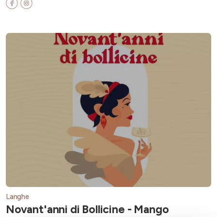
Langhe
Novant'anni di Bollicine - Mango