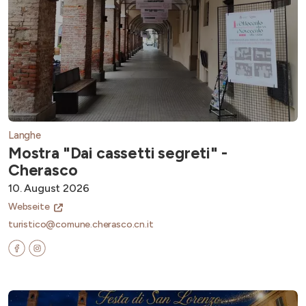
Langhe
Mostra "Dai cassetti segreti" -
Cherasco
10. August 2026
Webseite
turistico@comune.cherasco.cn.it