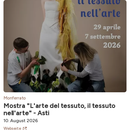
Monferrato
Mostra "L'arte del tessuto, il tessuto
nell'arte" - Asti
10. August 2026
Webseite