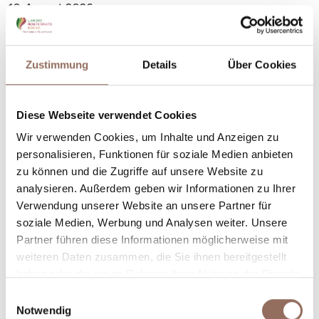
10. August 2026
+39 340 2381671
Zustimmung
Details
Über Cookies
Diese Webseite verwendet Cookies
Wir verwenden Cookies, um Inhalte und Anzeigen zu
personalisieren, Funktionen für soziale Medien anbieten
zu können und die Zugriffe auf unsere Website zu
analysieren. Außerdem geben wir Informationen zu Ihrer
Verwendung unserer Website an unsere Partner für
soziale Medien, Werbung und Analysen weiter. Unsere
Partner führen diese Informationen möglicherweise mit
weiteren Daten zusammen, die Sie ihnen bereitgestellt
haben oder die sie im Rahmen Ihrer Nutzung der Dienste
gesammelt haben.
Einwilligungsauswahl
Notwendig