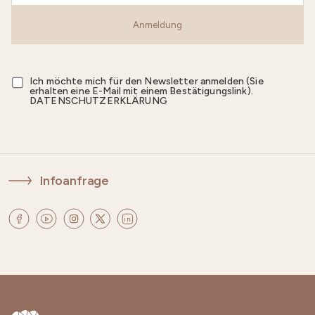
Anmeldung
Ich möchte mich für den Newsletter anmelden (Sie
erhalten eine E-Mail mit einem Bestätigungslink).
DATENSCHUTZERKLÄRUNG
Infoanfrage