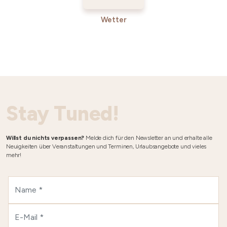
Wetter
Stay Tuned!
Willst du nichts verpassen?
Melde dich für den Newsletter an und erhalte alle
Neuigkeiten über Veranstaltungen und Terminen, Urlaubsangebote und vieles
mehr!