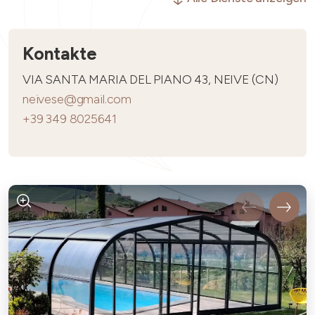
Kontakte
VIA SANTA MARIA DEL PIANO 43, NEIVE (CN)
neivese@gmail.com
+39 349 8025641