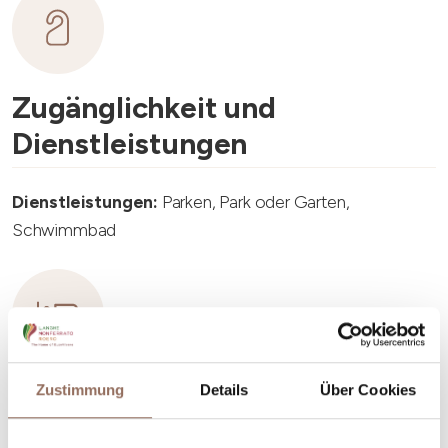
Zugänglichkeit und
Dienstleistungen
Dienstleistungen:
Parken, Park oder Garten,
Schwimmbad
Unterkunftskapazität
Zustimmung
Details
Über Cookies