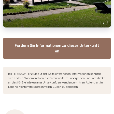
1
/
2
Fordern Sie Informationen zu dieser Unterkunft
an
BITTE BEACHTEN: Die auf der Seite enthaltenen Informationen könnten
sich ändern. Wir empfehlen, die Daten weiter zu überprüfen und sich direkt
an das für Sie interessante Unterkunft zu wenden, um Ihren Aufenthalt in
Langhe Monferrato Roero in vollen Zügen zu genießen.