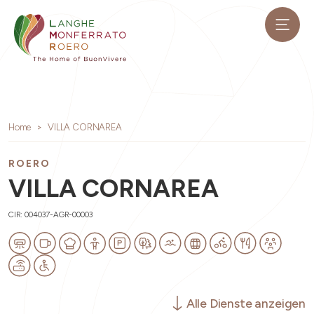
Home
VILLA CORNAREA
ROERO
VILLA CORNAREA
CIR: 004037-AGR-00003
Alle Dienste anzeigen