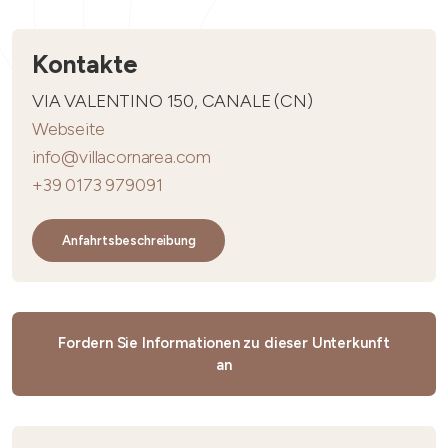
Kontakte
VIA VALENTINO 150, CANALE (CN)
Webseite
info@villacornarea.com
+39 0173 979091
Anfahrtsbeschreibung
Fordern Sie Informationen zu dieser Unterkunft
an