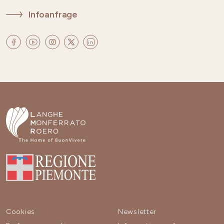
Infoanfrage
Cookies
Newsletter