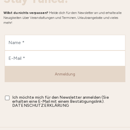
Willst du nichts verpassen?
Melde dich für den Newsletter an und erhalte alle
Neuigkeiten über Veranstaltungen und Terminen, Urlaubsangebote und vieles
mehr!
Anmeldung
Ich möchte mich für den Newsletter anmelden (Sie
erhalten eine E-Mail mit einem Bestätigungslink).
DATENSCHUTZERKLÄRUNG