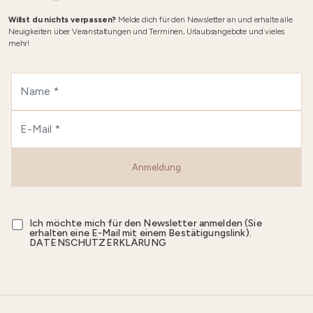
Willst du nichts verpassen?
Melde dich für den Newsletter an und erhalte alle
Neuigkeiten über Veranstaltungen und Terminen, Urlaubsangebote und vieles
mehr!
Anmeldung
Ich möchte mich für den Newsletter anmelden (Sie
erhalten eine E-Mail mit einem Bestätigungslink).
DATENSCHUTZERKLÄRUNG