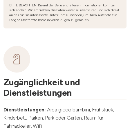
BITTE BEACHTEN: Die auf der Seite enthaltenen Informationen könnten
sich ändern. Wir empfehlen, die Daten weiter zu überprüfen und sich direkt
an das für Sie interessante Unterkunft zu wenden, um Ihren Aufenthalt in
Langhe Monferrato Roero in vollen Zügen zu genießen.
Zugänglichkeit und
Dienstleistungen
Dienstleistungen:
Area gioco bambini, Frühstück,
Kinderbett, Parken, Park oder Garten, Raum für
Fahrradkeller, Wifi