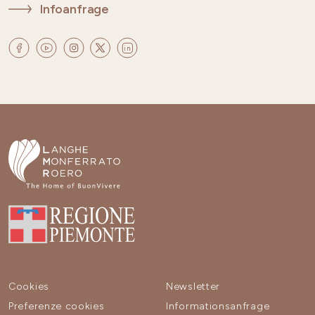
Infoanfrage
Cookies
Newsletter
Preferenze cookies
Informationsanfrage