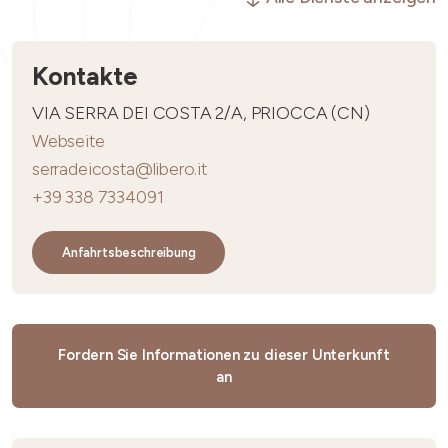
Kontakte
VIA SERRA DEI COSTA 2/A, PRIOCCA (CN)
Webseite
serradeicosta@libero.it
+39 338 7334091
Anfahrtsbeschreibung
Fordern Sie Informationen zu dieser Unterkunft
an