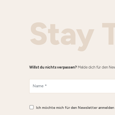
Stay 
Willst du nichts verpassen?
Melde dich für den New
Ich möchte mich für den Newsletter anmelde