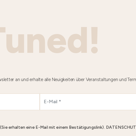
Tuned!
sletter an und erhalte alle Neuigkeiten über Veranstaltungen und Ter
n (Sie erhalten eine E-Mail mit einem Bestätigungslink). DATENS