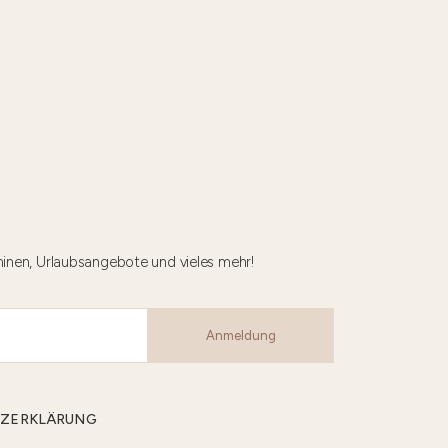
minen, Urlaubsangebote und vieles mehr!
Anmeldung
CHUTZERKLÄRUNG