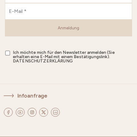
Anmeldung
Ich möchte mich für den Newsletter anmelden (Sie
erhalten eine E-Mail mit einem Bestätigungslink).
DATENSCHUTZERKLÄRUNG
Infoanfrage