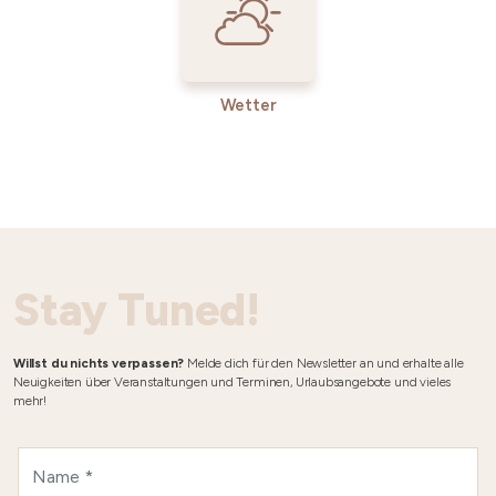
Wetter
Stay Tuned!
Willst du nichts verpassen?
Melde dich für den Newsletter an und erhalte alle
Neuigkeiten über Veranstaltungen und Terminen, Urlaubsangebote und vieles
mehr!