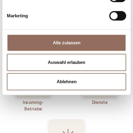
Marketing
Alle zulassen
Unterkünfte
Essen und
Trinken
Auswahl erlauben
Ablehnen
Incoming-
Dienste
Betriebe