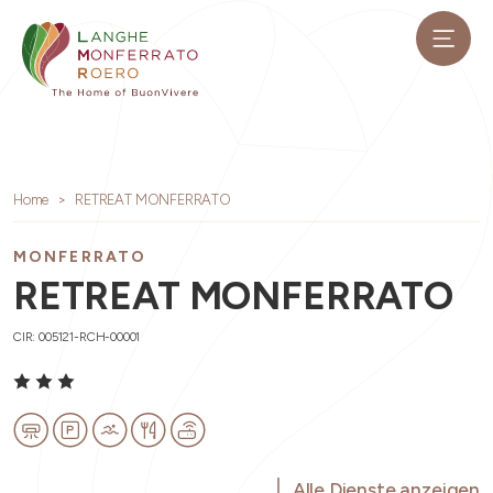
Home
RETREAT MONFERRATO
MONFERRATO
RETREAT MONFERRATO
CIR: 005121-RCH-00001
Alle Dienste anzeigen