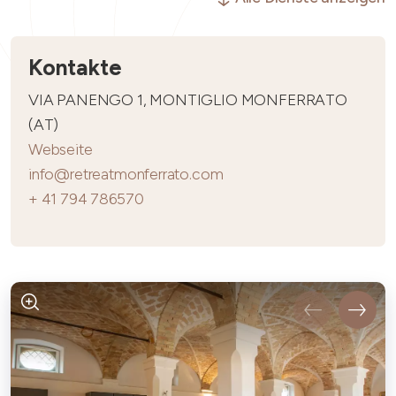
Kontakte
VIA PANENGO 1, MONTIGLIO MONFERRATO
(AT)
Webseite
info@retreatmonferrato.com
+ 41 794 786570