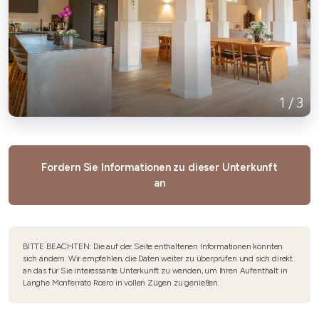
1
/
3
Fordern Sie Informationen zu dieser Unterkunft
an
BITTE BEACHTEN: Die auf der Seite enthaltenen Informationen könnten
sich ändern. Wir empfehlen, die Daten weiter zu überprüfen und sich direkt
an das für Sie interessante Unterkunft zu wenden, um Ihren Aufenthalt in
Langhe Monferrato Roero in vollen Zügen zu genießen.