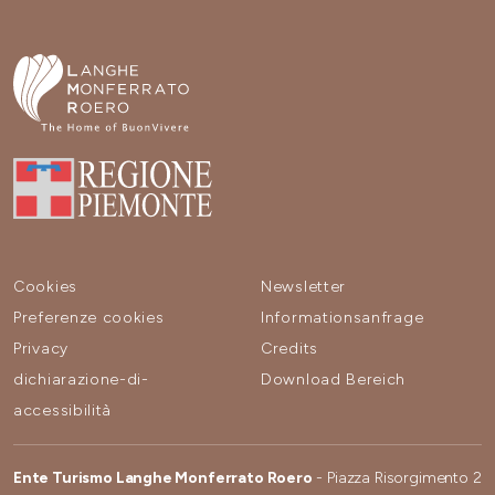
Cookies
Newsletter
Preferenze cookies
Informationsanfrage
Privacy
Credits
dichiarazione-di-
Download Bereich
accessibilità
Ente Turismo Langhe Monferrato Roero
- Piazza Risorgimento 2