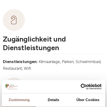
Zugänglichkeit und
Dienstleistungen
Dienstleistungen:
Klimaanlage, Parken, Schwimmbad,
Restaurant, Wifi
Zustimmung
Details
Über Cookies