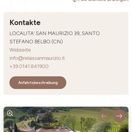
Kontakte
LOCALITA' SAN MAURIZIO 39, SANTO
STEFANO BELBO (CN)
Webseite
info@relaissanmaurizio.it
+39 0141 841900
Anfahrtsbeschreibung