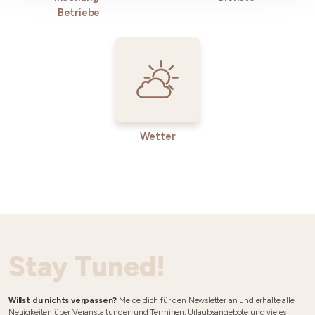
Betriebe
Wetter
Stay Tuned!
Willst du nichts verpassen?
Melde dich für den Newsletter an und erhalte alle
Neuigkeiten über Veranstaltungen und Terminen, Urlaubsangebote und vieles