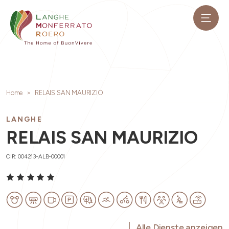
Home
RELAIS SAN MAURIZIO
LANGHE
RELAIS SAN MAURIZIO
CIR: 004213-ALB-00001
Alle Dienste anzeigen