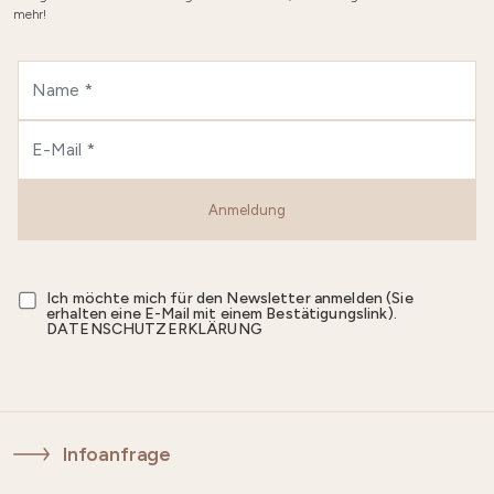
mehr!
Anmeldung
Ich möchte mich für den Newsletter anmelden (Sie
erhalten eine E-Mail mit einem Bestätigungslink).
DATENSCHUTZERKLÄRUNG
Infoanfrage