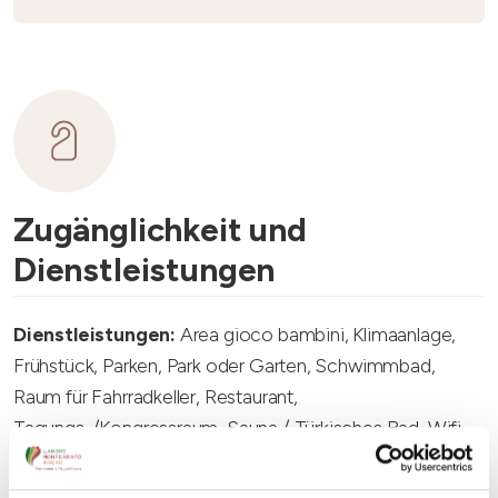
Zugänglichkeit und
Dienstleistungen
Dienstleistungen:
Area gioco bambini, Klimaanlage,
Frühstück, Parken, Park oder Garten, Schwimmbad,
Raum für Fahrradkeller, Restaurant,
Tagungs-/Kongressraum, Sauna / Türkisches Bad, Wifi