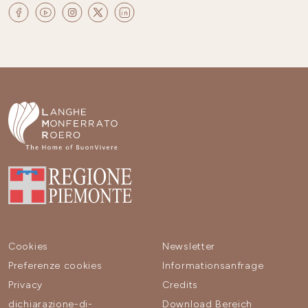
Cookies
Newsletter
Preferenze cookies
Informationsanfrage
Privacy
Credits
dichiarazione-di-
Download Bereich