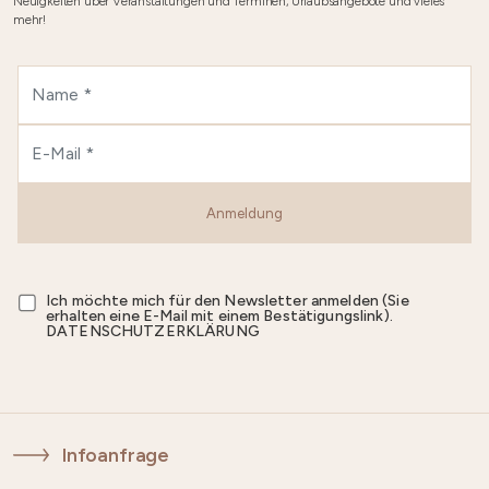
Neuigkeiten über Veranstaltungen und Terminen, Urlaubsangebote und vieles
mehr!
Anmeldung
Ich möchte mich für den Newsletter anmelden (Sie
erhalten eine E-Mail mit einem Bestätigungslink).
DATENSCHUTZERKLÄRUNG
Infoanfrage