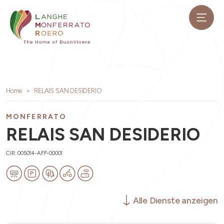
Home
RELAIS SAN DESIDERIO
MONFERRATO
RELAIS SAN DESIDERIO
CIR: 005014-AFF-00001
Alle Dienste anzeigen