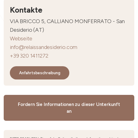
Kontakte
VIA BRICCO 5, CALLIANO MONFERRATO - San
Desiderio (AT)
Webseite
info@relaissandesiderio.com
+39 320 1411272
Anfahrtsbeschreibung
Fordern Sie Informationen zu dieser Unterkunft
an