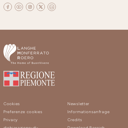
Cookies
Newsletter
Preferenze cookies
Informationsanfrage
Privacy
Credits
dichiarazione-di-
Download Bereich