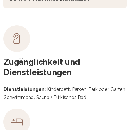
Zugänglichkeit und
Dienstleistungen
Dienstleistungen:
Kinderbett, Parken, Park oder Garten,
Schwimmbad, Sauna / Türkisches Bad