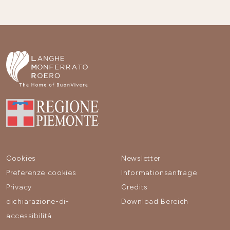
Cookies
Newsletter
Preferenze cookies
Informationsanfrage
Privacy
Credits
dichiarazione-di-
Download Bereich
accessibilità