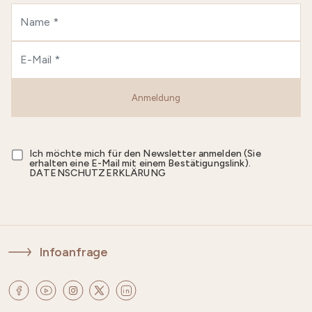
Anmeldung
Ich möchte mich für den Newsletter anmelden (Sie
erhalten eine E-Mail mit einem Bestätigungslink).
DATENSCHUTZERKLÄRUNG
Infoanfrage