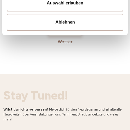
Auswahl erlauben
Ablehnen
Wetter
Stay Tuned!
Willst du nichts verpassen?
Melde dich für den Newsletter an und erhalte alle
Neuigkeiten über Veranstaltungen und Terminen, Urlaubsangebote und vieles
mehr!