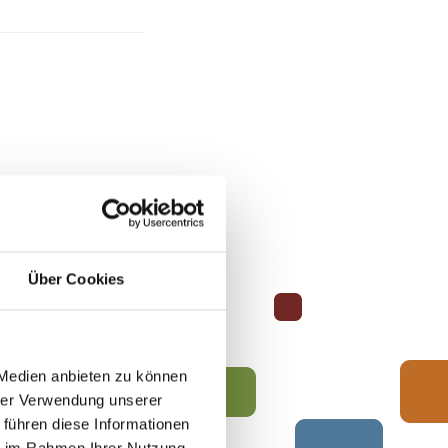
Über Cookies
 Medien anbieten zu können
hrer Verwendung unserer
 führen diese Informationen