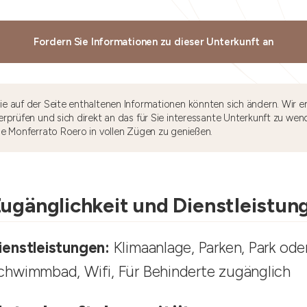
Fordern Sie Informationen zu dieser Unterkunft an
e auf der Seite enthaltenen Informationen könnten sich ändern. Wir e
rprüfen und sich direkt an das für Sie interessante Unterkunft zu wen
he Monferrato Roero in vollen Zügen zu genießen.
ugänglichkeit und Dienstleistun
ienstleistungen:
Klimaanlage, Parken, Park ode
chwimmbad, Wifi, Für Behinderte zugänglich