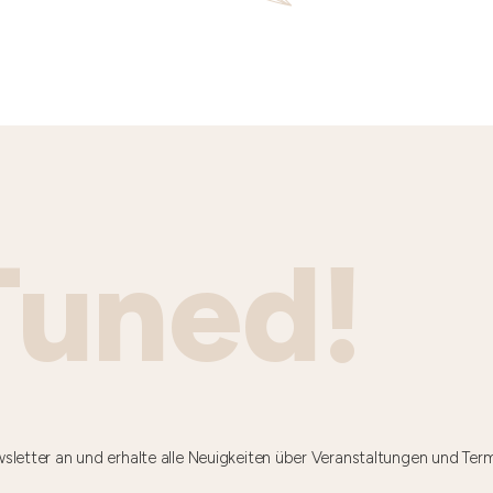
Tuned!
sletter an und erhalte alle Neuigkeiten über Veranstaltungen und Ter