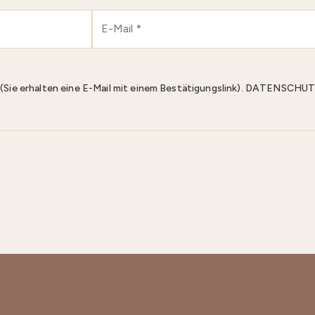
n (Sie erhalten eine E-Mail mit einem Bestätigungslink). DATENS