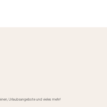
minen, Urlaubsangebote und vieles mehr!