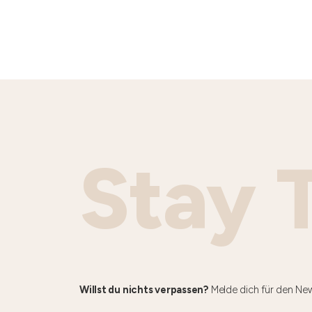
Stay 
Willst du nichts verpassen?
Melde dich für den New