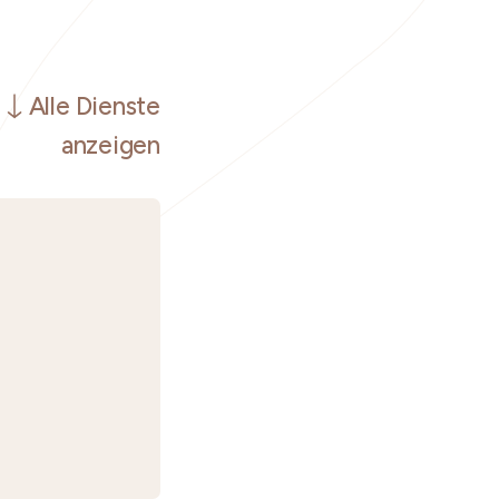
Alle Dienste
anzeigen