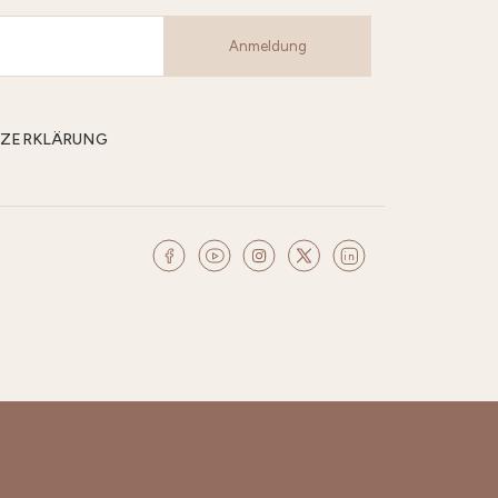
Anmeldung
CHUTZERKLÄRUNG