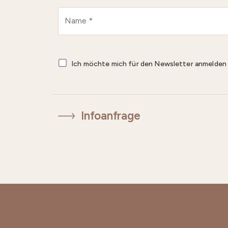
Ich möchte mich für den Newsletter anmelde
Infoanfrage