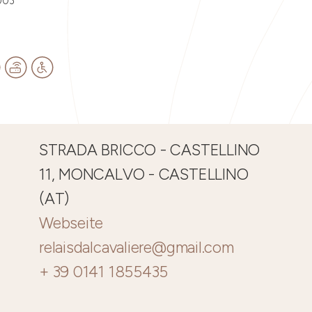
003
STRADA BRICCO - CASTELLINO
11, MONCALVO - CASTELLINO
(AT)
Webseite
relaisdalcavaliere@gmail.com
+ 39 0141 1855435