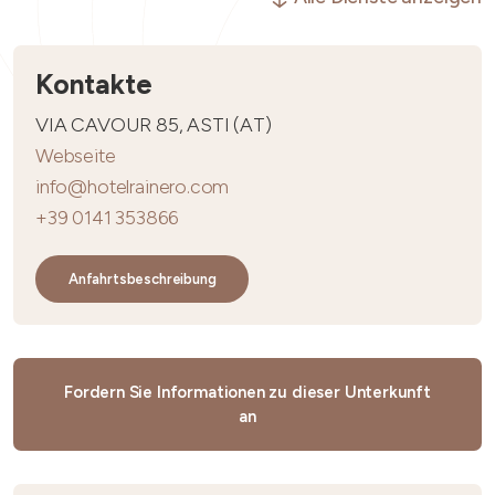
Kontakte
VIA CAVOUR 85, ASTI (AT)
Webseite
info@hotelrainero.com
+39 0141 353866
Anfahrtsbeschreibung
Fordern Sie Informationen zu dieser Unterkunft
an