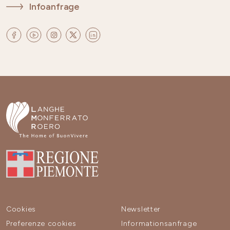
Infoanfrage
Cookies
Newsletter
Preferenze cookies
Informationsanfrage