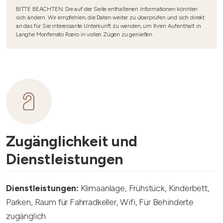
BITTE BEACHTEN: Die auf der Seite enthaltenen Informationen könnten
sich ändern. Wir empfehlen, die Daten weiter zu überprüfen und sich direkt
an das für Sie interessante Unterkunft zu wenden, um Ihren Aufenthalt in
Langhe Monferrato Roero in vollen Zügen zu genießen.
Zugänglichkeit und
Dienstleistungen
Dienstleistungen:
Klimaanlage, Frühstück, Kinderbett,
Parken, Raum für Fahrradkeller, Wifi, Für Behinderte
zugänglich