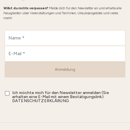
Willst du nichts verpassen?
Melde dich für den Newsletter an und erhalte alle
Neuigkeiten über Veranstaltungen und Terminen, Urlaubsangebote und vieles
mehr!
Anmeldung
Ich möchte mich für den Newsletter anmelden (Sie
erhalten eine E-Mail mit einem Bestätigungslink).
DATENSCHUTZERKLÄRUNG