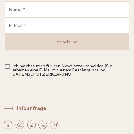
Anmeldung
Ich möchte mich für den Newsletter anmelden (Sie
erhalten eine E-Mail mit einem Bestätigungslink).
DATENSCHUTZERKLÄRUNG
Infoanfrage