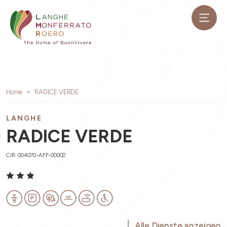
Home
RADICE VERDE
LANGHE
RADICE VERDE
CIR: 004070-AFF-00002
Alle Dienste anzeigen