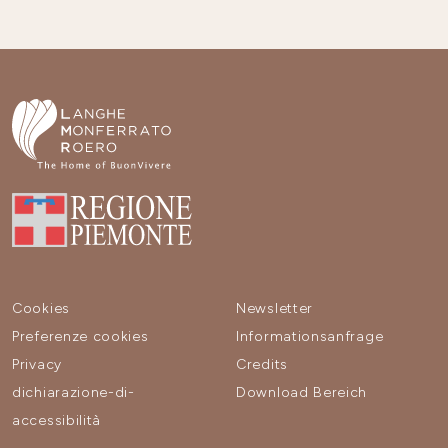
Cookies
Newsletter
Preferenze cookies
Informationsanfrage
Privacy
Credits
dichiarazione-di-
Download Bereich
accessibilità