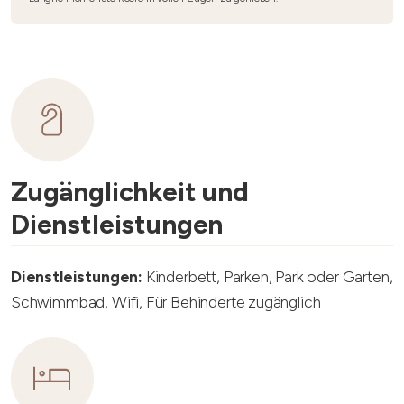
Zugänglichkeit und
Dienstleistungen
Dienstleistungen:
Kinderbett, Parken, Park oder Garten,
Schwimmbad, Wifi, Für Behinderte zugänglich