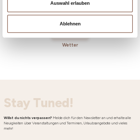
Auswahl erlauben
Ablehnen
Wetter
Stay Tuned!
Willst du nichts verpassen?
Melde dich für den Newsletter an und erhalte alle
Neuigkeiten über Veranstaltungen und Terminen, Urlaubsangebote und vieles
mehr!