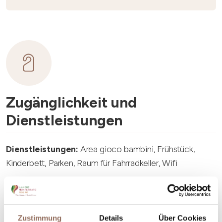
Zugänglichkeit und
Dienstleistungen
Dienstleistungen:
Area gioco bambini, Frühstück,
Kinderbett, Parken, Raum für Fahrradkeller, Wifi
Zustimmung
Details
Über Cookies