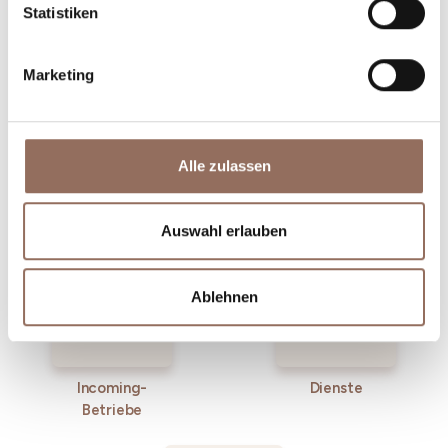
Statistiken
Marketing
Alle zulassen
Unterkünfte
Essen und
Trinken
Auswahl erlauben
Ablehnen
Incoming-
Dienste
Betriebe