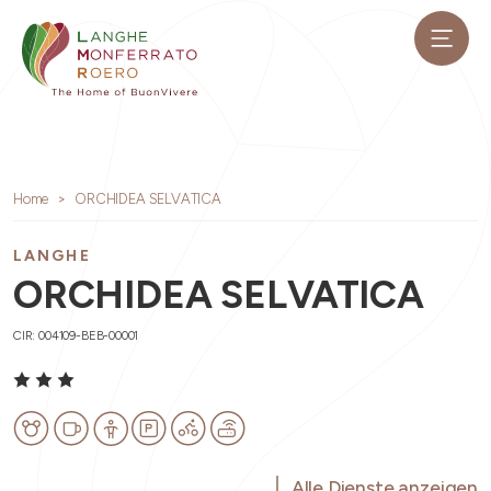
Home
ORCHIDEA SELVATICA
LANGHE
ORCHIDEA SELVATICA
CIR: 004109-BEB-00001
Alle Dienste anzeigen