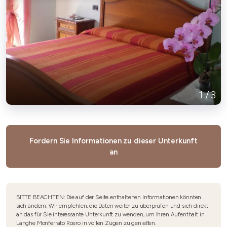
1
/
3
Fordern Sie Informationen zu dieser Unterkunft
an
BITTE BEACHTEN: Die auf der Seite enthaltenen Informationen könnten
sich ändern. Wir empfehlen, die Daten weiter zu überprüfen und sich direkt
an das für Sie interessante Unterkunft zu wenden, um Ihren Aufenthalt in
Langhe Monferrato Roero in vollen Zügen zu genießen.