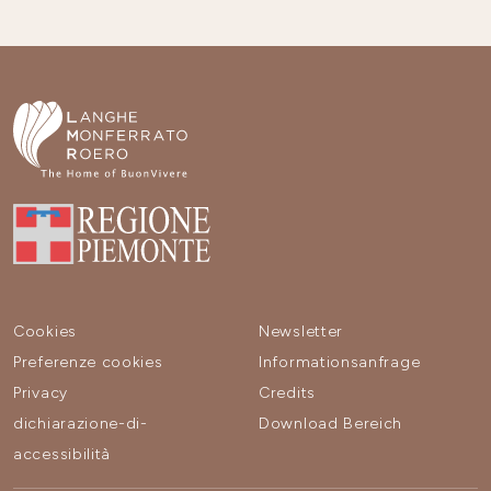
Cookies
Newsletter
Preferenze cookies
Informationsanfrage
Privacy
Credits
dichiarazione-di-
Download Bereich
accessibilità