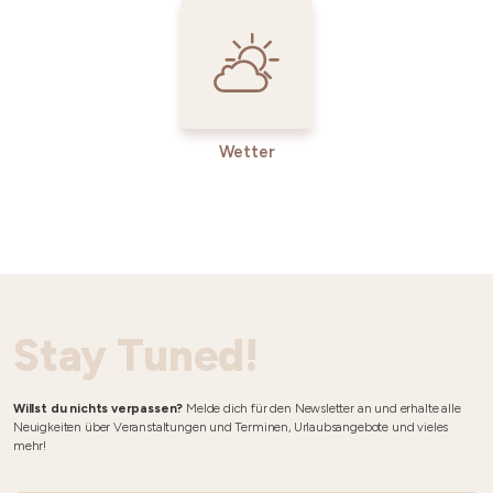
Wetter
Stay Tuned!
Willst du nichts verpassen?
Melde dich für den Newsletter an und erhalte alle
Neuigkeiten über Veranstaltungen und Terminen, Urlaubsangebote und vieles
mehr!