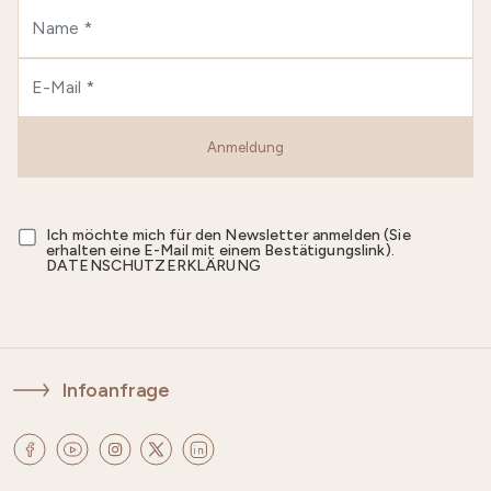
Anmeldung
Ich möchte mich für den Newsletter anmelden (Sie
erhalten eine E-Mail mit einem Bestätigungslink).
DATENSCHUTZERKLÄRUNG
Infoanfrage