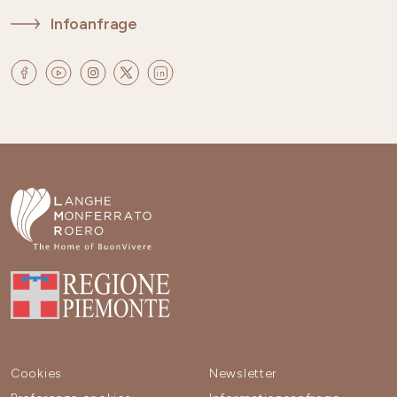
Infoanfrage
Cookies
Newsletter