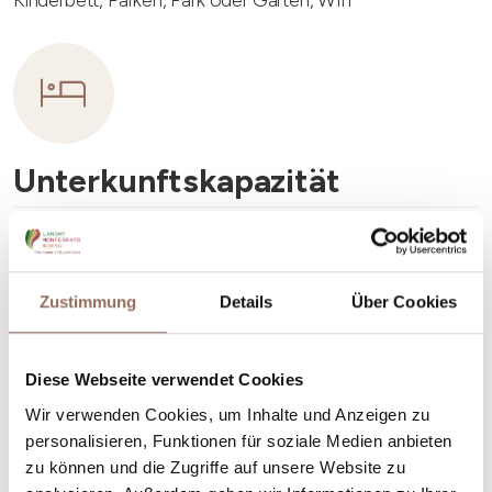
Unterkunftskapazität
Rooms number:
2
Anzahl Badezimmer:
1
Zustimmung
Details
Über Cookies
Beds number:
5
Diese Webseite verwendet Cookies
Wir verwenden Cookies, um Inhalte und Anzeigen zu
personalisieren, Funktionen für soziale Medien anbieten
zu können und die Zugriffe auf unsere Website zu