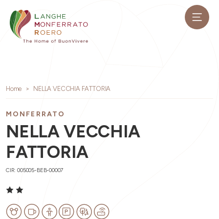
Home
NELLA VECCHIA FATTORIA
MONFERRATO
NELLA VECCHIA
FATTORIA
CIR: 005005-BEB-00007