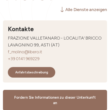
Alle Dienste anzeigen
Kontakte
FRAZIONE VALLETANARO - LOCALITA' BRICCO
LAVAGNINO 99, ASTI (AT)
f_molino@libero.it
+39 0141 969229
Anfahrtsbeschreibung
Fordern Sie Informationen zu dieser Unterkunft
an