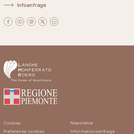
Infoanfrage
Cookies
Newsletter
Preferenze cookies
Informationsanfrage