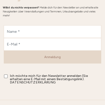
Willst du nichts verpassen?
Melde dich für den Newsletter an und erhalte alle
Neuigkeiten über Veranstaltungen und Terminen, Urlaubsangebote und vieles
mehr!
Anmeldung
Ich möchte mich für den Newsletter anmelden (Sie
erhalten eine E-Mail mit einem Bestätigungslink).
DATENSCHUTZERKLÄRUNG