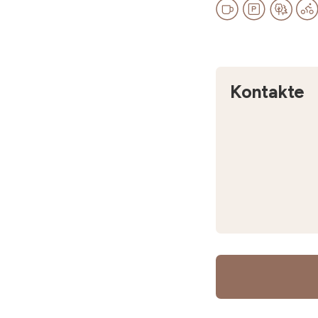
Kontakte