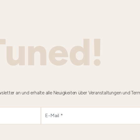
Tuned!
sletter an und erhalte alle Neuigkeiten über Veranstaltungen und Ter