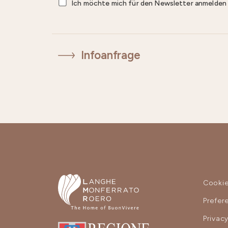
Ich möchte mich für den Newsletter anmelde
Infoanfrage
Cooki
Prefer
Privac