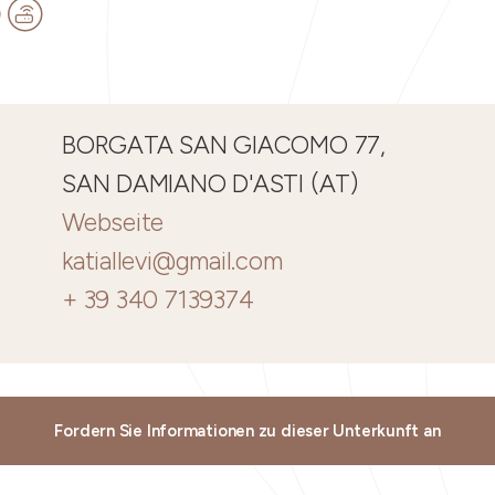
BORGATA SAN GIACOMO 77,
SAN DAMIANO D'ASTI (AT)
Webseite
katiallevi@gmail.com
+ 39 340 7139374
Fordern Sie Informationen zu dieser Unterkunft an