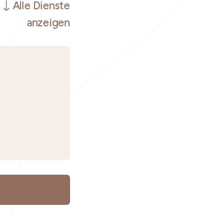
Alle Dienste
anzeigen