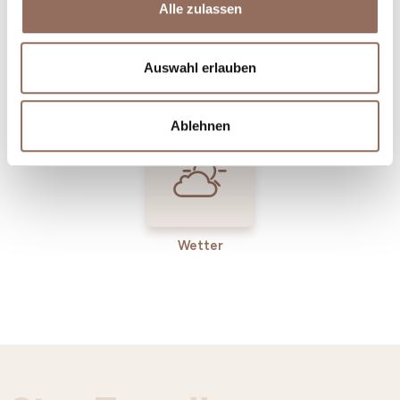
Alle zulassen
Auswahl erlauben
Incoming-
Dienste
Betriebe
Ablehnen
Wetter