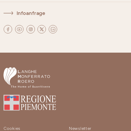
Infoanfrage
Cookies
Newsletter