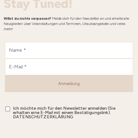
Stay Tuned!
Willst du nichts verpassen?
Melde dich für den Newsletter an und erhalte alle
Neuigkeiten über Veranstaltungen und Terminen, Urlaubsangebote und vieles
mehr!
Anmeldung
Ich möchte mich für den Newsletter anmelden (Sie
erhalten eine E-Mail mit einem Bestätigungslink).
DATENSCHUTZERKLÄRUNG