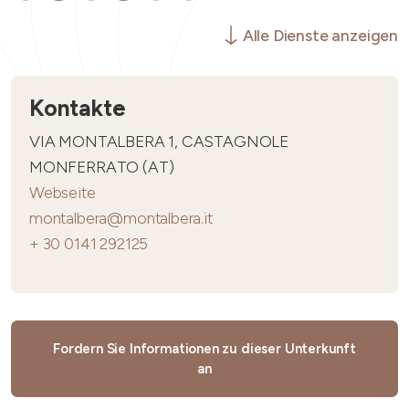
Alle Dienste anzeigen
Kontakte
VIA MONTALBERA 1, CASTAGNOLE
MONFERRATO (AT)
Webseite
montalbera@montalbera.it
+ 30 0141 292125
Fordern Sie Informationen zu dieser Unterkunft
an