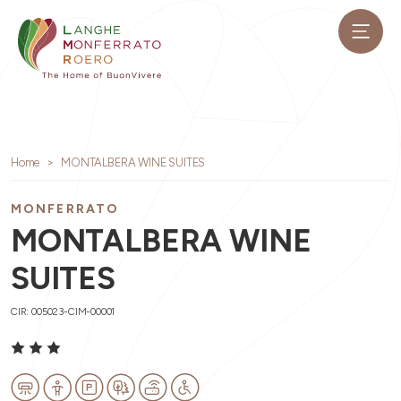
Home
MONTALBERA WINE SUITES
MONFERRATO
MONTALBERA WINE
SUITES
CIR: 005023-CIM-00001