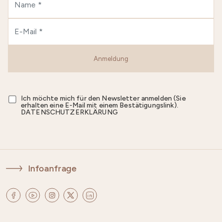
Anmeldung
Ich möchte mich für den Newsletter anmelden (Sie
erhalten eine E-Mail mit einem Bestätigungslink).
DATENSCHUTZERKLÄRUNG
Infoanfrage