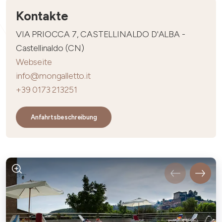
Kontakte
VIA PRIOCCA 7, CASTELLINALDO D'ALBA -
Castellinaldo (CN)
Webseite
info@mongalletto.it
+39 0173 213251
Anfahrtsbeschreibung