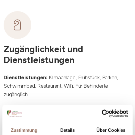
Zugänglichkeit und
Dienstleistungen
Dienstleistungen:
Klimaanlage, Frühstück, Parken,
Schwimmbad, Restaurant, Wifi, Für Behinderte
zugänglich
Zustimmung
Details
Über Cookies