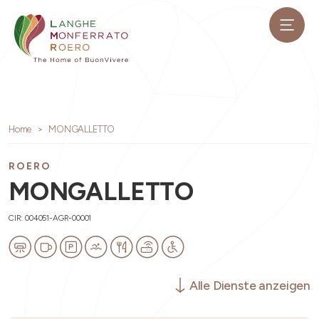
Home
MONGALLETTO
ROERO
MONGALLETTO
CIR: 004051-AGR-00001
Alle Dienste anzeigen