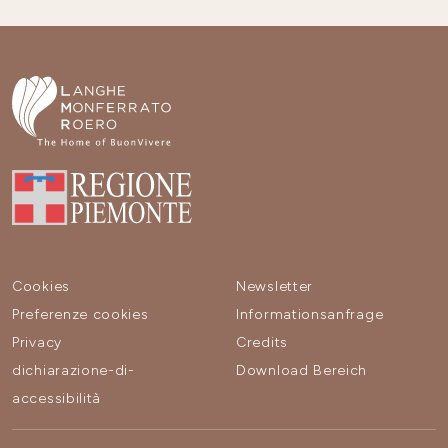
Cookies
Newsletter
Preferenze cookies
Informationsanfrage
Privacy
Credits
dichiarazione-di-
Download Bereich
accessibilità