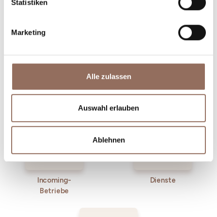
Statistiken
Marketing
Alle zulassen
Unterkünfte
Essen und
Trinken
Auswahl erlauben
Ablehnen
Incoming-
Dienste
Betriebe