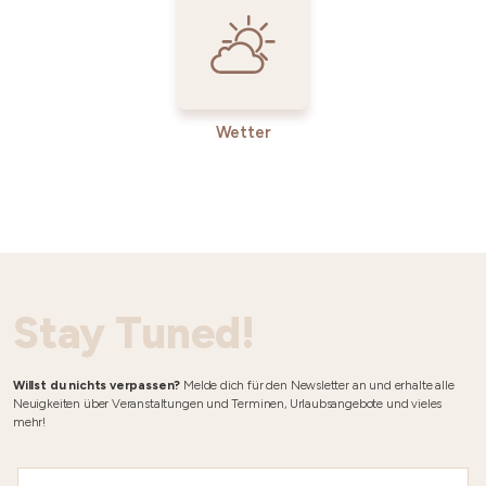
Wetter
Stay Tuned!
Willst du nichts verpassen?
Melde dich für den Newsletter an und erhalte alle
Neuigkeiten über Veranstaltungen und Terminen, Urlaubsangebote und vieles
mehr!