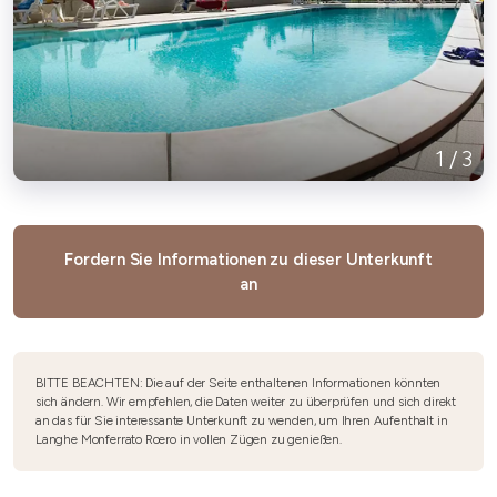
1
/
3
Fordern Sie Informationen zu dieser Unterkunft
an
BITTE BEACHTEN: Die auf der Seite enthaltenen Informationen könnten
sich ändern. Wir empfehlen, die Daten weiter zu überprüfen und sich direkt
an das für Sie interessante Unterkunft zu wenden, um Ihren Aufenthalt in
Langhe Monferrato Roero in vollen Zügen zu genießen.