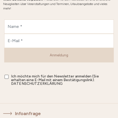
Neuigkeiten über Veranstaltungen und Terminen, Urlaubsangebote und vieles
mehr!
Anmeldung
Ich möchte mich für den Newsletter anmelden (Sie
erhalten eine E-Mail mit einem Bestätigungslink).
DATENSCHUTZERKLÄRUNG
Infoanfrage