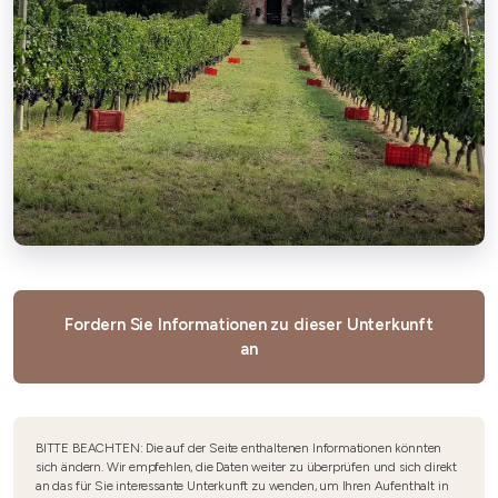
Fordern Sie Informationen zu dieser Unterkunft
an
BITTE BEACHTEN: Die auf der Seite enthaltenen Informationen könnten
sich ändern. Wir empfehlen, die Daten weiter zu überprüfen und sich direkt
an das für Sie interessante Unterkunft zu wenden, um Ihren Aufenthalt in