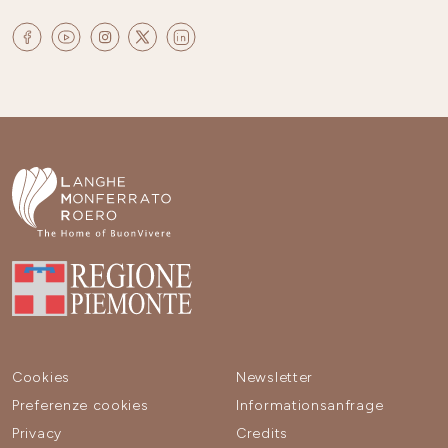
Cookies
Newsletter
Preferenze cookies
Informationsanfrage
Privacy
Credits