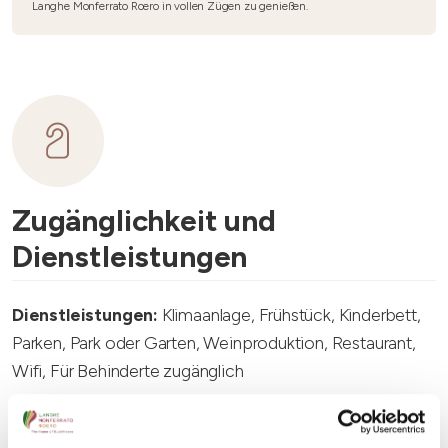
Langhe Monferrato Roero in vollen Zügen zu genießen.
Zugänglichkeit und
Dienstleistungen
Dienstleistungen:
Klimaanlage, Frühstück, Kinderbett,
Parken, Park oder Garten, Weinproduktion, Restaurant,
Wifi, Für Behinderte zugänglich