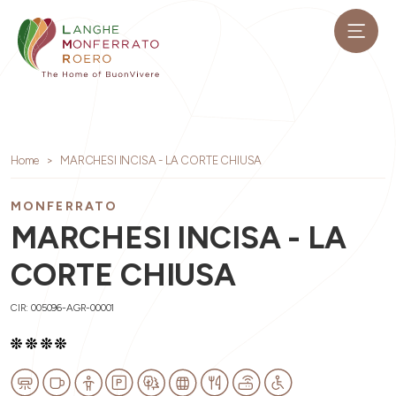
Home
MARCHESI INCISA - LA CORTE CHIUSA
MONFERRATO
MARCHESI INCISA - LA
CORTE CHIUSA
CIR: 005096-AGR-00001