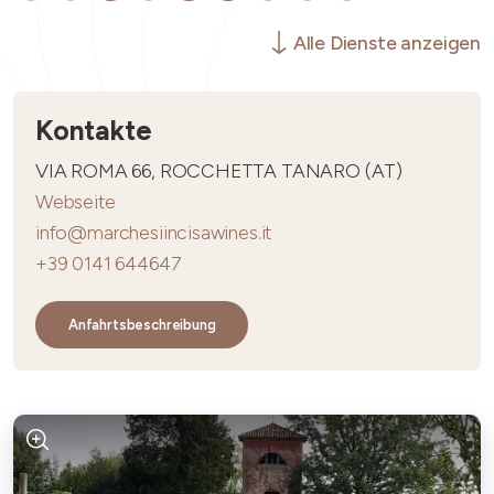
Alle Dienste anzeigen
Kontakte
VIA ROMA 66, ROCCHETTA TANARO (AT)
Webseite
info@marchesiincisawines.it
+39 0141 644647
Anfahrtsbeschreibung