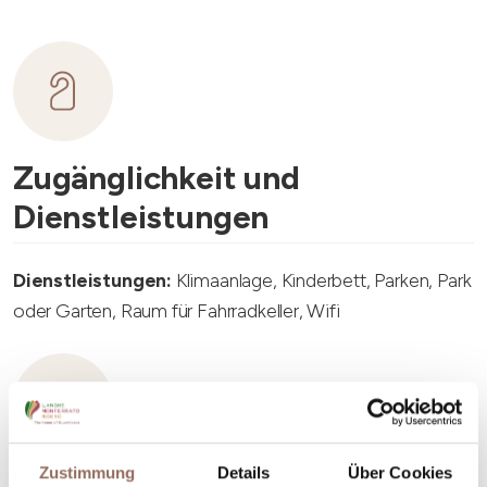
Zugänglichkeit und
Dienstleistungen
Dienstleistungen:
Klimaanlage, Kinderbett, Parken, Park
oder Garten, Raum für Fahrradkeller, Wifi
Zustimmung
Details
Über Cookies