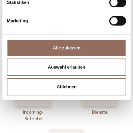
Statistiken
Marketing
Alle zulassen
Unterkünfte
Essen und
Trinken
Auswahl erlauben
Ablehnen
Incoming-
Dienste
Betriebe