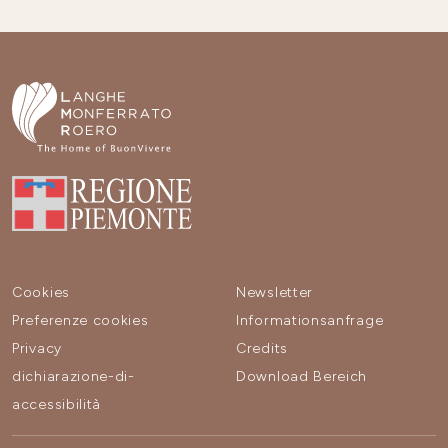
Cookies
Newsletter
Preferenze cookies
Informationsanfrage
Privacy
Credits
dichiarazione-di-
Download Bereich
accessibilità