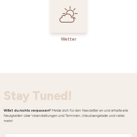
Wetter
Stay Tuned!
Willst du nichts verpassen?
Melde dich für den Newsletter an und erhalte alle
Neuigkeiten über Veranstaltungen und Terminen, Urlaubsangebote und vieles
mehr!