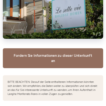
1
/
3
Fordern Sie Informationen zu dieser Unterkunft
an
BITTE BEACHTEN: Die auf der Seite enthaltenen Informationen könnten
sich ändern. Wir empfehlen, die Daten weiter zu überprüfen und sich direkt
an das für Sie interessante Unterkunft zu wenden, um Ihren Aufenthalt in
Langhe Monferrato Roero in vollen Zügen zu genießen.