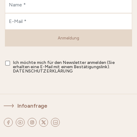
Anmeldung
Ich möchte mich für den Newsletter anmelden (Sie
erhalten eine E-Mail mit einem Bestätigungslink).
DATENSCHUTZERKLÄRUNG
Infoanfrage