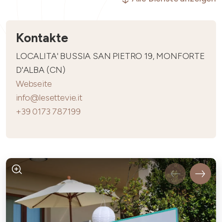
Kontakte
LOCALITA' BUSSIA SAN PIETRO 19, MONFORTE
D'ALBA (CN)
Webseite
info@lesettevie.it
+39 0173 787199