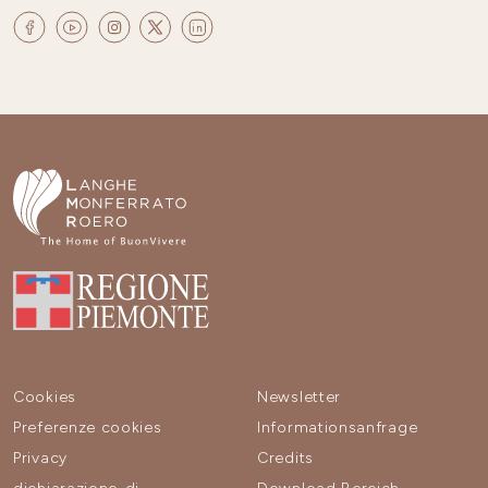
Cookies
Newsletter
Preferenze cookies
Informationsanfrage
Privacy
Credits