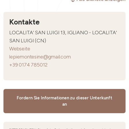
Kontakte
LOCALITA' SAN LUIGI 13, IGLIANO - LOCALITA'
SAN LUIGI (CN)
Webseite
lepiemontesine@gmail.com
+39 0174 785012
Fordern Sie Informationen zu dieser Unterkunft
an