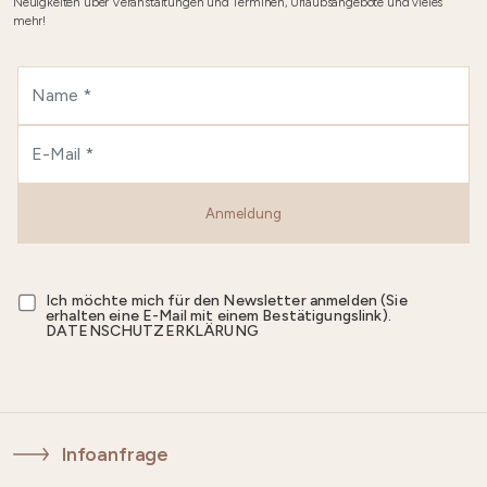
Neuigkeiten über Veranstaltungen und Terminen, Urlaubsangebote und vieles
mehr!
Anmeldung
Ich möchte mich für den Newsletter anmelden (Sie
erhalten eine E-Mail mit einem Bestätigungslink).
DATENSCHUTZERKLÄRUNG
Infoanfrage