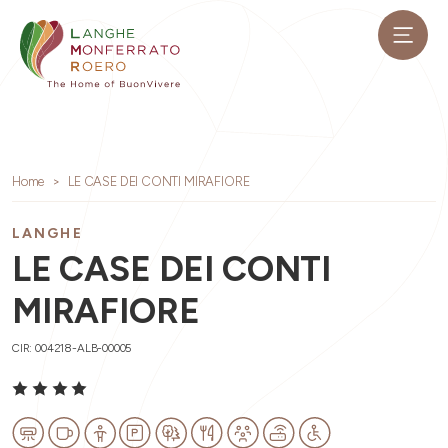
Home
LE CASE DEI CONTI MIRAFIORE
LANGHE
LE CASE DEI CONTI
MIRAFIORE
CIR: 004218-ALB-00005