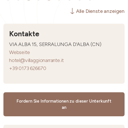
Alle Dienste anzeigen
Kontakte
VIA ALBA 15, SERRALUNGA D'ALBA (CN)
Webseite
hotel@villaggionarrante.it
+39 0173 626670
Fordern Sie Informationen zu dieser Unterkunft
an