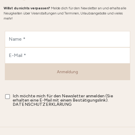
Willst du nichts verpassen?
Melde dich für den Newsletter an und erhalte alle
Neuigkeiten über Veranstaltungen und Terminen, Urlaubsangebote und vieles
mehr!
Anmeldung
Ich möchte mich für den Newsletter anmelden (Sie
erhalten eine E-Mail mit einem Bestätigungslink).
DATENSCHUTZERKLÄRUNG