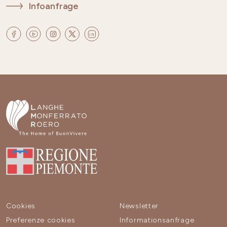
Infoanfrage
Cookies
Newsletter
Preferenze cookies
Informationsanfrage