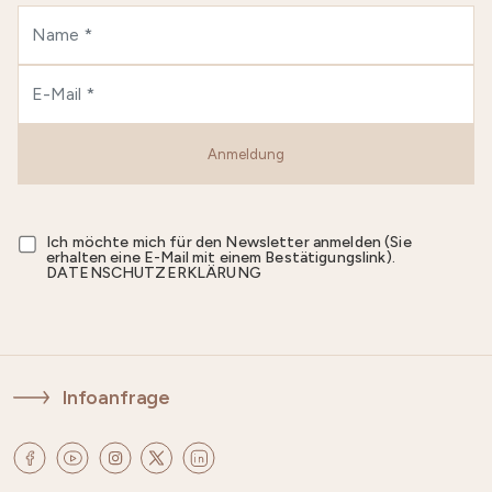
Anmeldung
Ich möchte mich für den Newsletter anmelden (Sie
erhalten eine E-Mail mit einem Bestätigungslink).
DATENSCHUTZERKLÄRUNG
Infoanfrage