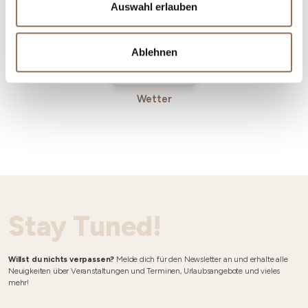
Auswahl erlauben
Ablehnen
Wetter
Stay Tuned!
Willst du nichts verpassen?
Melde dich für den Newsletter an und erhalte alle
Neuigkeiten über Veranstaltungen und Terminen, Urlaubsangebote und vieles
mehr!