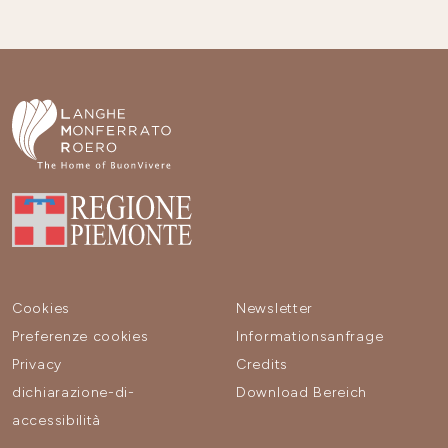
Cookies
Newsletter
Preferenze cookies
Informationsanfrage
Privacy
Credits
dichiarazione-di-
Download Bereich
accessibilità