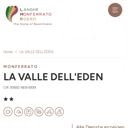
Home
LA VALLE DELL'EDEN
MONFERRATO
LA VALLE DELL'EDEN
CIR: 005012-BEB-00001
Alle Dienste anzeigen