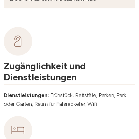
Zugänglichkeit und
Dienstleistungen
Dienstleistungen:
Frühstück, Reitställe, Parken, Park
oder Garten, Raum für Fahrradkeller, Wifi