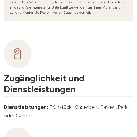
sich ändern. Wir empfehlen, die Daten weiter zu überprüfen und sich direkt
an das für Sie interessante Unterkunft zu wenden, um Ihren Aufenthalt in
Langhe Monferrato Roero in vollen Zügen zu genießen.
Zugänglichkeit und
Dienstleistungen
Dienstleistungen:
Frühstück, Kinderbett, Parken, Park
oder Garten