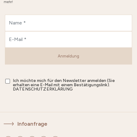
mehr!
Anmeldung
Ich möchte mich für den Newsletter anmelden (Sie
erhalten eine E-Mail mit einem Bestätigungslink).
DATENSCHUTZERKLÄRUNG
Infoanfrage