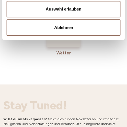
Betriebe
Auswahl erlauben
Ablehnen
Wetter
Stay Tuned!
Willst du nichts verpassen?
Melde dich für den Newsletter an und erhalte alle
Neuigkeiten über Veranstaltungen und Terminen, Urlaubsangebote und vieles