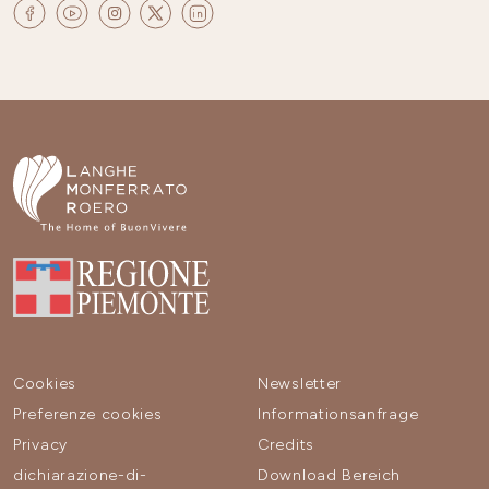
Cookies
Newsletter
Preferenze cookies
Informationsanfrage
Privacy
Credits
dichiarazione-di-
Download Bereich