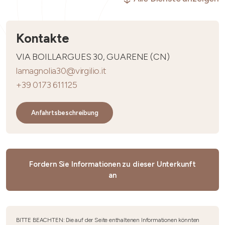
Kontakte
VIA BOILLARGUES 30, GUARENE (CN)
lamagnolia30@virgilio.it
+39 0173 611125
Anfahrtsbeschreibung
Fordern Sie Informationen zu dieser Unterkunft
an
BITTE BEACHTEN: Die auf der Seite enthaltenen Informationen könnten