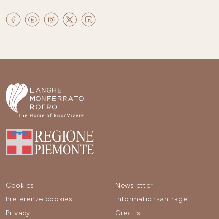
Cookies
Newsletter
Preferenze cookies
Informationsanfrage
Privacy
Credits