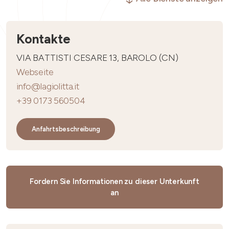
Kontakte
VIA BATTISTI CESARE 13, BAROLO (CN)
Webseite
info@lagiolitta.it
+39 0173 560504
Anfahrtsbeschreibung
Fordern Sie Informationen zu dieser Unterkunft
an