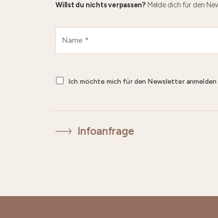
Willst du nichts verpassen?
Melde dich für den New
Ich möchte mich für den Newsletter anmelde
Infoanfrage