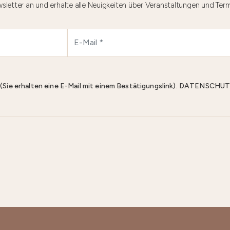
sletter an und erhalte alle Neuigkeiten über Veranstaltungen und Ter
n (Sie erhalten eine E-Mail mit einem Bestätigungslink). DATENS