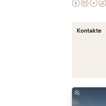
Kontakte