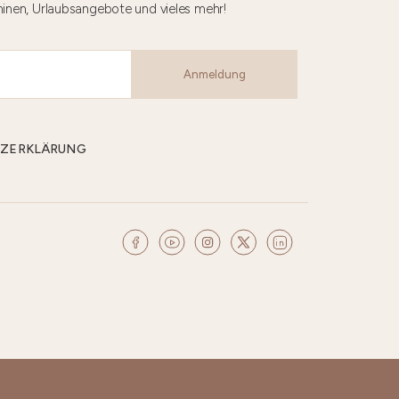
minen, Urlaubsangebote und vieles mehr!
Anmeldung
CHUTZERKLÄRUNG