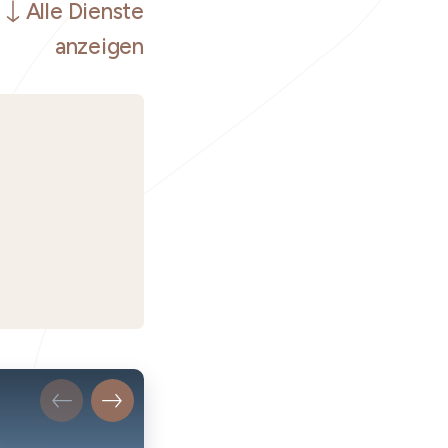
Alle Dienste
anzeigen