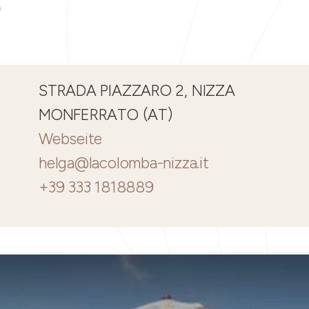
STRADA PIAZZARO 2, NIZZA
MONFERRATO (AT)
Webseite
helga@lacolomba-nizza.it
+39 333 1818889