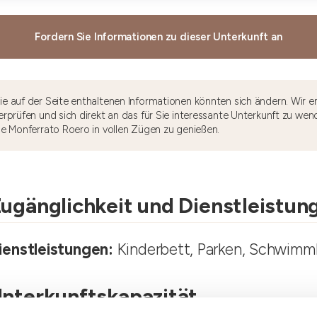
Fordern Sie Informationen zu dieser Unterkunft an
e auf der Seite enthaltenen Informationen könnten sich ändern. Wir e
rprüfen und sich direkt an das für Sie interessante Unterkunft zu wen
he Monferrato Roero in vollen Zügen zu genießen.
ugänglichkeit und Dienstleistun
ienstleistungen:
Kinderbett, Parken, Schwimm
nterkunftskapazität