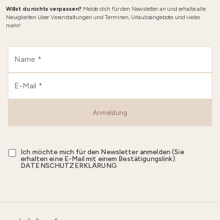
Willst du nichts verpassen?
Melde dich für den Newsletter an und erhalte alle
Neuigkeiten über Veranstaltungen und Terminen, Urlaubsangebote und vieles
mehr!
Anmeldung
Ich möchte mich für den Newsletter anmelden (Sie
erhalten eine E-Mail mit einem Bestätigungslink).
DATENSCHUTZERKLÄRUNG