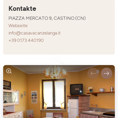
Kontakte
PIAZZA MERCATO 9, CASTINO (CN)
Webseite
info@casavacanzelanga.it
+39 0173 440190