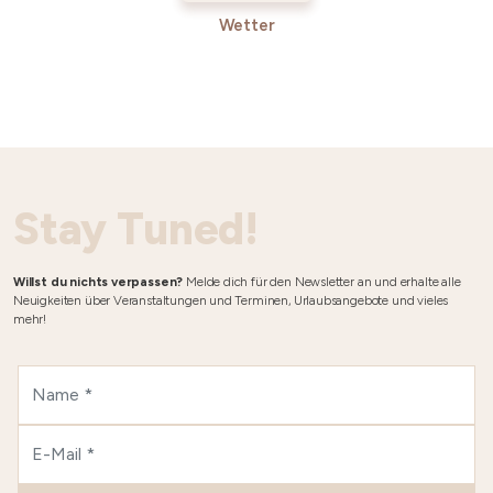
Wetter
Stay Tuned!
Willst du nichts verpassen?
Melde dich für den Newsletter an und erhalte alle
Neuigkeiten über Veranstaltungen und Terminen, Urlaubsangebote und vieles
mehr!