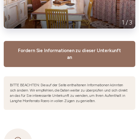
1
/
3
Fordern Sie Informationen zu dieser Unterkunft
an
BITTE BEACHTEN: Die auf der Seite enthaltenen Informationen könnten
sich ändern. Wir empfehlen, die Daten weiter zu überprüfen und sich direkt
an das für Sie interessante Unterkunft zu wenden, um Ihren Aufenthalt in
Langhe Monferrato Roero in vollen Zügen zu genießen.