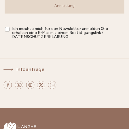
Anmeldung
Ich möchte mich für den Newsletter anmelden (Sie
erhalten eine E-Mail mit einem Bestätigungslink).
DATENSCHUTZERKLÄRUNG
Infoanfrage