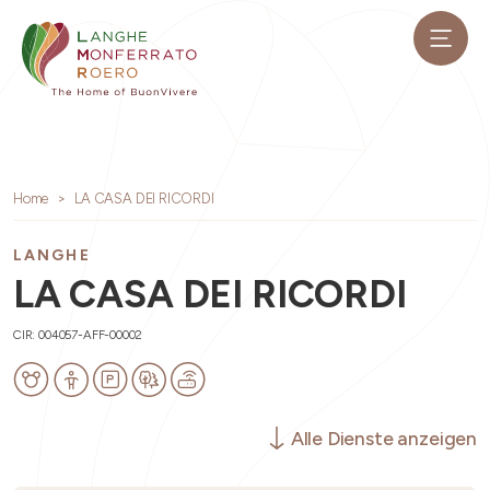
Home
LA CASA DEI RICORDI
LANGHE
LA CASA DEI RICORDI
CIR: 004057-AFF-00002
Alle Dienste anzeigen