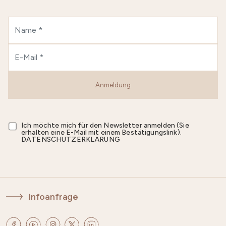
Anmeldung
Ich möchte mich für den Newsletter anmelden (Sie
erhalten eine E-Mail mit einem Bestätigungslink).
DATENSCHUTZERKLÄRUNG
Infoanfrage