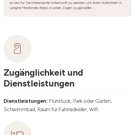
an das für Sie interessante Unterkunft zu wenden, um Ihren Aufenthalt in
Langhe Monferrato Roero in vollen Zügen zu genießen.
Zugänglichkeit und
Dienstleistungen
Dienstleistungen:
Frühstück, Park oder Garten,
Schwimmbad, Raum für Fahrradkeller, Wifi