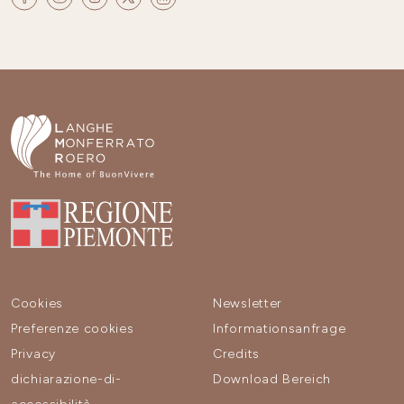
Cookies
Newsletter
Preferenze cookies
Informationsanfrage
Privacy
Credits
dichiarazione-di-
Download Bereich