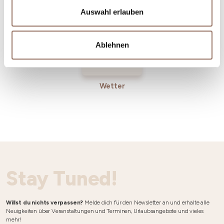
Auswahl erlauben
Ablehnen
Wetter
Stay Tuned!
Willst du nichts verpassen?
Melde dich für den Newsletter an und erhalte alle
Neuigkeiten über Veranstaltungen und Terminen, Urlaubsangebote und vieles
mehr!