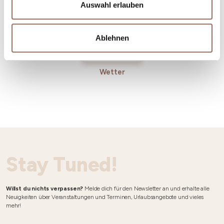
Auswahl erlauben
Ablehnen
Wetter
Stay Tuned!
Willst du nichts verpassen?
Melde dich für den Newsletter an und erhalte alle
Neuigkeiten über Veranstaltungen und Terminen, Urlaubsangebote und vieles
mehr!