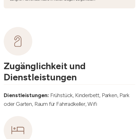
Zugänglichkeit und
Dienstleistungen
Dienstleistungen:
Frühstück, Kinderbett, Parken, Park
oder Garten, Raum für Fahrradkeller, Wifi