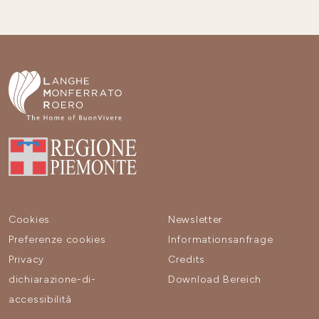
Cookies
Newsletter
Preferenze cookies
Informationsanfrage
Privacy
Credits
dichiarazione-di-
Download Bereich
accessibilità