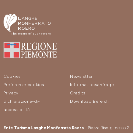
Cookies
Newsletter
Preferenze cookies
Informationsanfrage
Privacy
Credits
dichiarazione-di-
Download Bereich
accessibilità
Ente Turismo Langhe Monferrato Roero
- Piazza Risorgimento 2