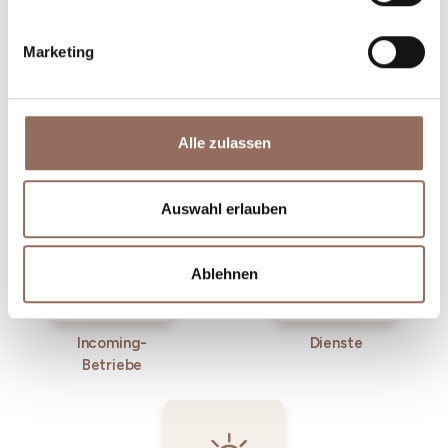
Marketing
Alle zulassen
Unterkünfte
Essen und
Trinken
Auswahl erlauben
Ablehnen
Incoming-
Dienste
Betriebe