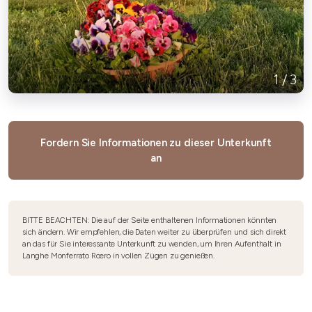
1
/
3
Fordern Sie Informationen zu dieser Unterkunft
an
BITTE BEACHTEN: Die auf der Seite enthaltenen Informationen könnten
sich ändern. Wir empfehlen, die Daten weiter zu überprüfen und sich direkt
an das für Sie interessante Unterkunft zu wenden, um Ihren Aufenthalt in
Langhe Monferrato Roero in vollen Zügen zu genießen.