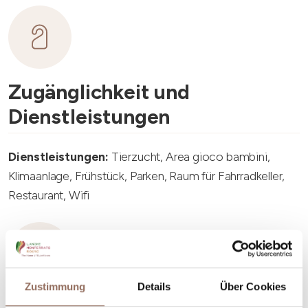
Zugänglichkeit und
Dienstleistungen
Dienstleistungen:
Tierzucht, Area gioco bambini,
Klimaanlage, Frühstück, Parken, Raum für Fahrradkeller,
Restaurant, Wifi
Zustimmung
Details
Über Cookies