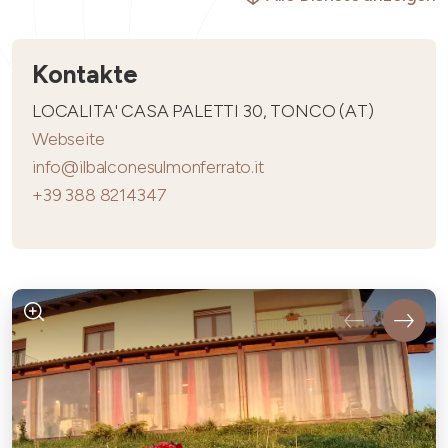
Kontakte
LOCALITA' CASA PALETTI 30, TONCO (AT)
Webseite
info@ilbalconesulmonferrato.it
+39 388 8214347