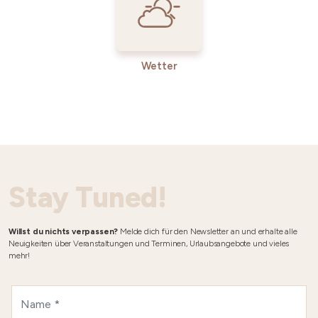
Wetter
Stay Tuned!
Willst du nichts verpassen?
Melde dich für den Newsletter an und erhalte alle
Neuigkeiten über Veranstaltungen und Terminen, Urlaubsangebote und vieles
mehr!