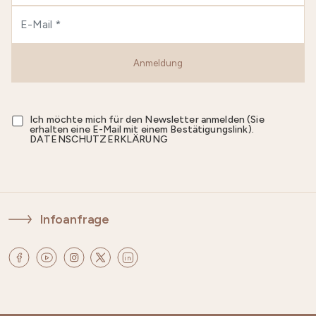
Anmeldung
Ich möchte mich für den Newsletter anmelden (Sie
erhalten eine E-Mail mit einem Bestätigungslink).
DATENSCHUTZERKLÄRUNG
Infoanfrage