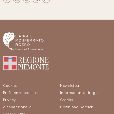
Cookies
Newsletter
Preferenze cookies
Informationsanfrage
Privacy
Credits
dichiarazione-di-
Download Bereich