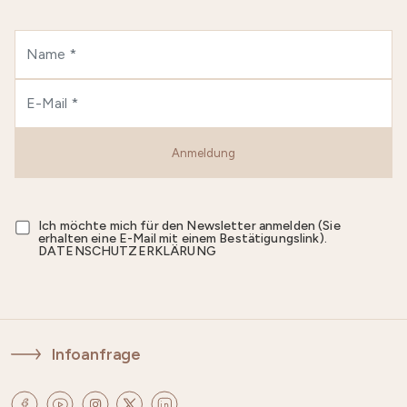
Anmeldung
Ich möchte mich für den Newsletter anmelden (Sie
erhalten eine E-Mail mit einem Bestätigungslink).
DATENSCHUTZERKLÄRUNG
Infoanfrage