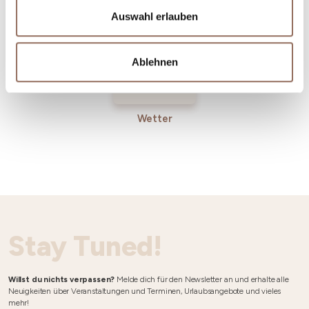
Auswahl erlauben
Ablehnen
Wetter
Stay Tuned!
Willst du nichts verpassen?
Melde dich für den Newsletter an und erhalte alle
Neuigkeiten über Veranstaltungen und Terminen, Urlaubsangebote und vieles
mehr!