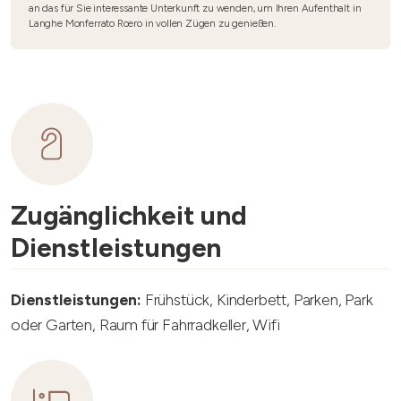
an das für Sie interessante Unterkunft zu wenden, um Ihren Aufenthalt in
Langhe Monferrato Roero in vollen Zügen zu genießen.
Zugänglichkeit und
Dienstleistungen
Dienstleistungen:
Frühstück, Kinderbett, Parken, Park
oder Garten, Raum für Fahrradkeller, Wifi