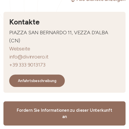
Kontakte
PIAZZA SAN BERNARDO 11, VEZZA D'ALBA
(CN)
Webseite
info@divinroero.it
+39 333 9013173
Anfahrtsbeschreibung
Fordern Sie Informationen zu dieser Unterkunft
an