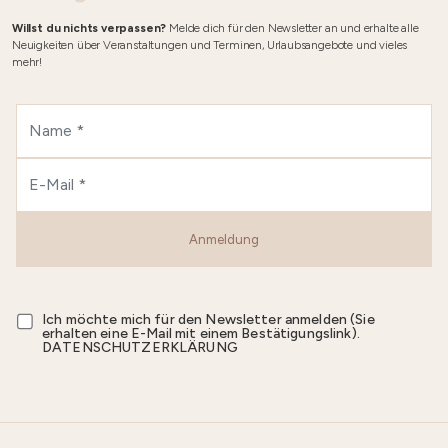
Willst du nichts verpassen?
Melde dich für den Newsletter an und erhalte alle
Neuigkeiten über Veranstaltungen und Terminen, Urlaubsangebote und vieles
mehr!
Anmeldung
Ich möchte mich für den Newsletter anmelden (Sie
erhalten eine E-Mail mit einem Bestätigungslink).
DATENSCHUTZERKLÄRUNG