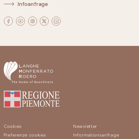
Infoanfrage
Cookies
Newsletter
Preferenze cookies
Informationsanfrage