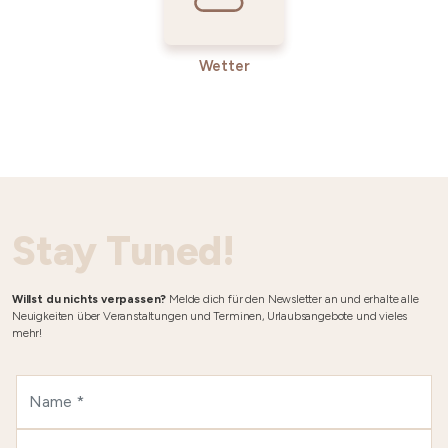
Wetter
Stay Tuned!
Willst du nichts verpassen?
Melde dich für den Newsletter an und erhalte alle
Neuigkeiten über Veranstaltungen und Terminen, Urlaubsangebote und vieles
mehr!