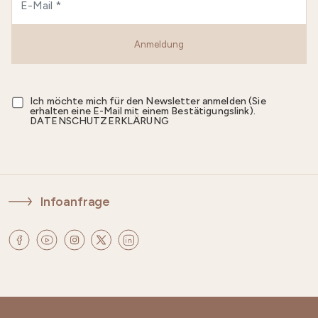
Anmeldung
Ich möchte mich für den Newsletter anmelden (Sie
erhalten eine E-Mail mit einem Bestätigungslink).
DATENSCHUTZERKLÄRUNG
Infoanfrage