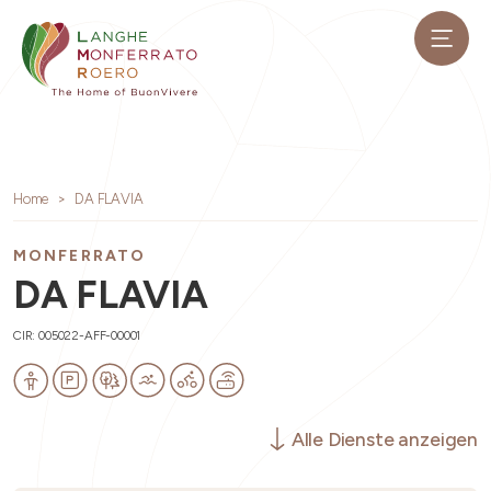
Home
DA FLAVIA
MONFERRATO
DA FLAVIA
CIR: 005022-AFF-00001
Alle Dienste anzeigen