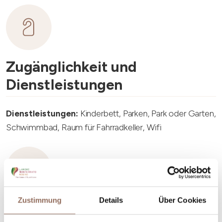
Zugänglichkeit und
Dienstleistungen
Dienstleistungen:
Kinderbett, Parken, Park oder Garten,
Schwimmbad, Raum für Fahrradkeller, Wifi
Zustimmung
Details
Über Cookies
Unterkunftskapazität