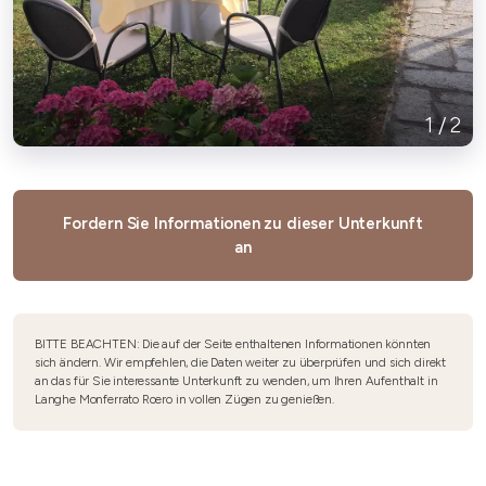
1
/
2
Fordern Sie Informationen zu dieser Unterkunft
an
BITTE BEACHTEN: Die auf der Seite enthaltenen Informationen könnten
sich ändern. Wir empfehlen, die Daten weiter zu überprüfen und sich direkt
an das für Sie interessante Unterkunft zu wenden, um Ihren Aufenthalt in
Langhe Monferrato Roero in vollen Zügen zu genießen.