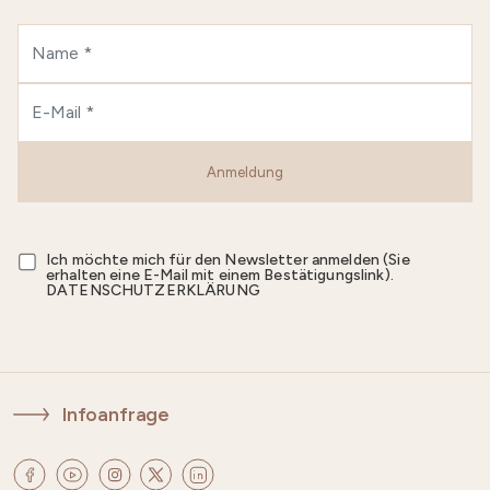
Anmeldung
Ich möchte mich für den Newsletter anmelden (Sie
erhalten eine E-Mail mit einem Bestätigungslink).
DATENSCHUTZERKLÄRUNG
Infoanfrage