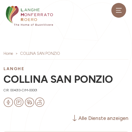
Home
COLLINA SAN PONZIO
LANGHE
COLLINA SAN PONZIO
CIR: 004013-CIM-00001
Alle Dienste anzeigen