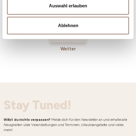
Auswahl erlauben
Ablehnen
Wetter
Stay Tuned!
Willst du nichts verpassen?
Melde dich für den Newsletter an und erhalte alle
Neuigkeiten über Veranstaltungen und Terminen, Urlaubsangebote und vieles
mehr!