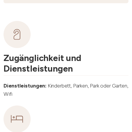
Zugänglichkeit und
Dienstleistungen
Dienstleistungen:
Kinderbett, Parken, Park oder Garten,
Wifi