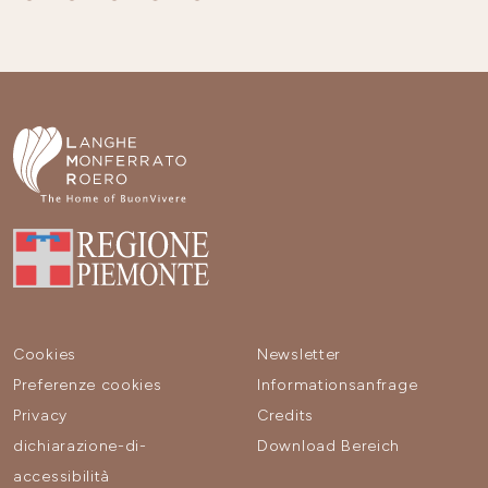
Cookies
Newsletter
Preferenze cookies
Informationsanfrage
Privacy
Credits
dichiarazione-di-
Download Bereich
accessibilità