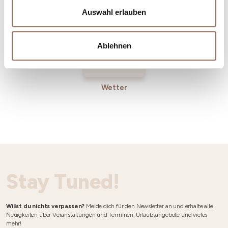
Auswahl erlauben
Ablehnen
Wetter
Stay Tuned!
Willst du nichts verpassen?
Melde dich für den Newsletter an und erhalte alle
Neuigkeiten über Veranstaltungen und Terminen, Urlaubsangebote und vieles
mehr!