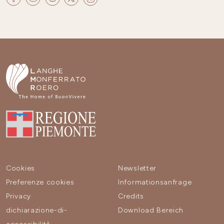
Cookies
Newsletter
Preferenze cookies
Informationsanfrage
Privacy
Credits
dichiarazione-di-
Download Bereich