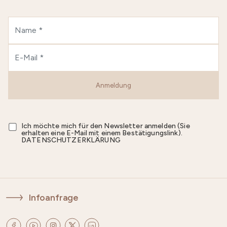
Anmeldung
Ich möchte mich für den Newsletter anmelden (Sie
erhalten eine E-Mail mit einem Bestätigungslink).
DATENSCHUTZERKLÄRUNG
Infoanfrage