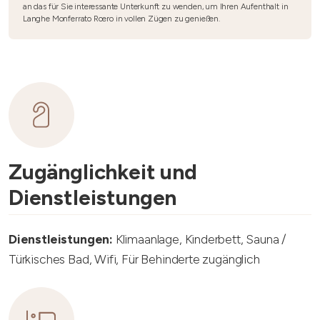
an das für Sie interessante Unterkunft zu wenden, um Ihren Aufenthalt in
Langhe Monferrato Roero in vollen Zügen zu genießen.
Zugänglichkeit und
Dienstleistungen
Dienstleistungen:
Klimaanlage, Kinderbett, Sauna /
Türkisches Bad, Wifi, Für Behinderte zugänglich