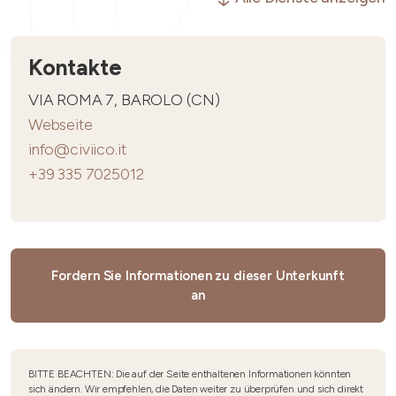
Kontakte
VIA ROMA 7, BAROLO (CN)
Webseite
info@civiico.it
+39 335 7025012
Fordern Sie Informationen zu dieser Unterkunft
an
BITTE BEACHTEN: Die auf der Seite enthaltenen Informationen könnten
sich ändern. Wir empfehlen, die Daten weiter zu überprüfen und sich direkt