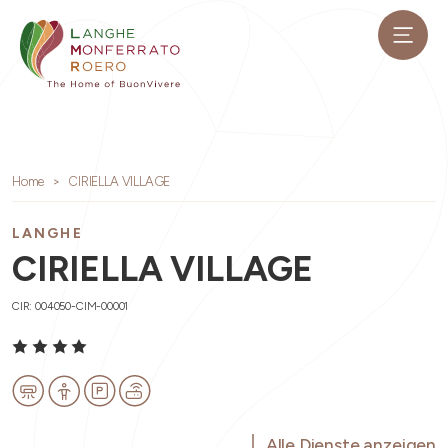
Home
CIRIELLA VILLAGE
LANGHE
CIRIELLA VILLAGE
CIR: 004050-CIM-00001
Alle Dienste anzeigen