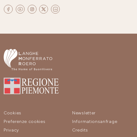
Cookies
Newsletter
Preferenze cookies
Informationsanfrage
Privacy
Credits