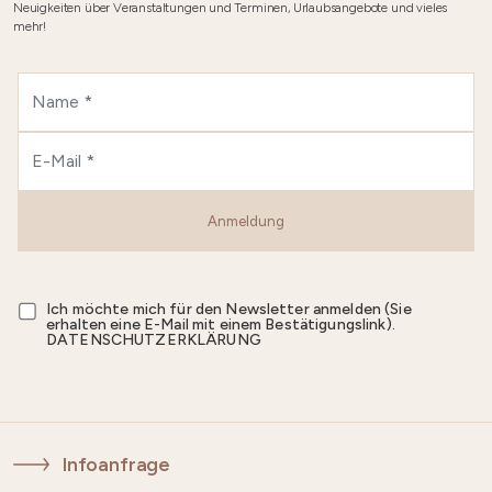
Neuigkeiten über Veranstaltungen und Terminen, Urlaubsangebote und vieles
mehr!
Anmeldung
Ich möchte mich für den Newsletter anmelden (Sie
erhalten eine E-Mail mit einem Bestätigungslink).
DATENSCHUTZERKLÄRUNG
Infoanfrage