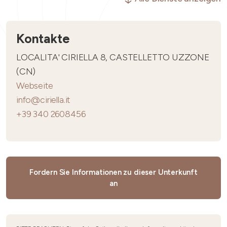
Kontakte
LOCALITA' CIRIELLA 8, CASTELLETTO UZZONE
(CN)
Webseite
info@ciriella.it
+39 340 2608456
Fordern Sie Informationen zu dieser Unterkunft
an