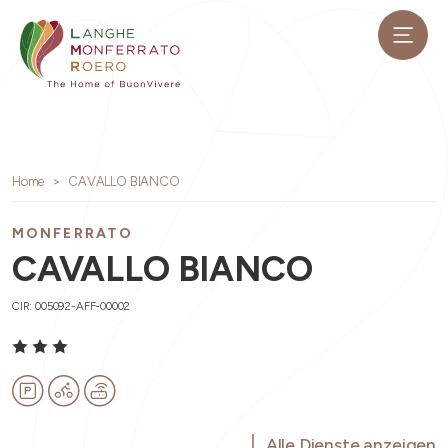
Home
CAVALLO BIANCO
MONFERRATO
CAVALLO BIANCO
CIR: 005092-AFF-00002
Alle Dienste anzeigen