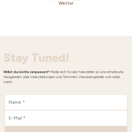
Wetter
Stay Tuned!
Willst du nichts verpassen?
Melde dich für den Newsletter an und erhalte alle
Neuigkeiten über Veranstaltungen und Terminen, Urlaubsangebote und vieles
mehr!