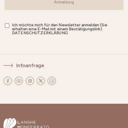
Anmeldung
Ich möchte mich für den Newsletter anmelden (Sie
erhalten eine E-Mail mit einem Bestätigungslink).
DATENSCHUTZERKLÄRUNG
Infoanfrage