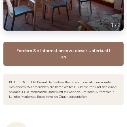
1
/
2
Fordern Sie Informationen zu dieser Unterkunft
an
BITTE BEACHTEN: Die auf der Seite enthaltenen Informationen könnten
sich ändern. Wir empfehlen, die Daten weiter zu überprüfen und sich direkt
an das für Sie interessante Unterkunft zu wenden, um Ihren Aufenthalt in
Langhe Monferrato Roero in vollen Zügen zu genießen.