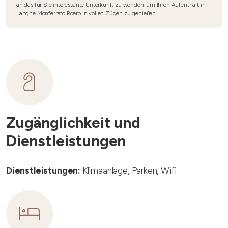
an das für Sie interessante Unterkunft zu wenden, um Ihren Aufenthalt in
Langhe Monferrato Roero in vollen Zügen zu genießen.
Zugänglichkeit und
Dienstleistungen
Dienstleistungen:
Klimaanlage, Parken, Wifi