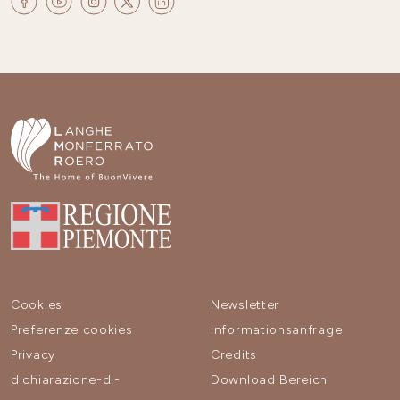
Cookies
Newsletter
Preferenze cookies
Informationsanfrage
Privacy
Credits
dichiarazione-di-
Download Bereich