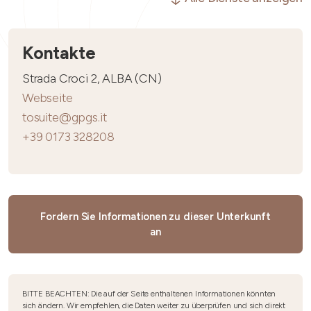
Kontakte
Strada Croci 2, ALBA (CN)
Webseite
tosuite@gpgs.it
+39 0173 328208
Fordern Sie Informationen zu dieser Unterkunft
an
BITTE BEACHTEN: Die auf der Seite enthaltenen Informationen könnten
sich ändern. Wir empfehlen, die Daten weiter zu überprüfen und sich direkt