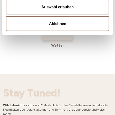
Betriebe
Auswahl erlauben
Ablehnen
Wetter
Stay Tuned!
Willst du nichts verpassen?
Melde dich für den Newsletter an und erhalte alle
Neuigkeiten über Veranstaltungen und Terminen, Urlaubsangebote und vieles
mehr!