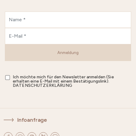
Anmeldung
Ich möchte mich für den Newsletter anmelden (Sie
erhalten eine E-Mail mit einem Bestätigungslink).
DATENSCHUTZERKLÄRUNG
Infoanfrage