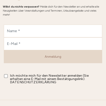
Willst du nichts verpassen?
Melde dich für den Newsletter an und erhalte alle
Neuigkeiten über Veranstaltungen und Terminen, Urlaubsangebote und vieles
mehr!
Anmeldung
Ich möchte mich für den Newsletter anmelden (Sie
erhalten eine E-Mail mit einem Bestätigungslink).
DATENSCHUTZERKLÄRUNG