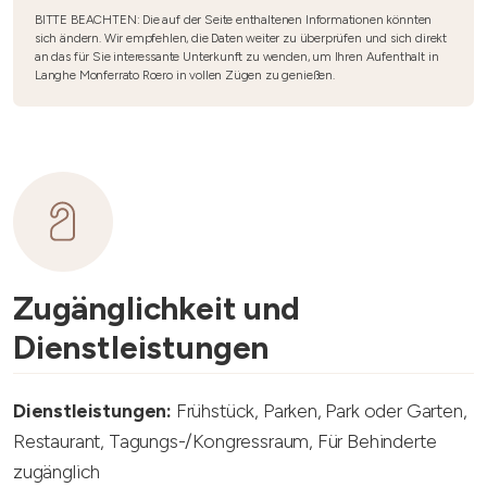
BITTE BEACHTEN: Die auf der Seite enthaltenen Informationen könnten
sich ändern. Wir empfehlen, die Daten weiter zu überprüfen und sich direkt
an das für Sie interessante Unterkunft zu wenden, um Ihren Aufenthalt in
Langhe Monferrato Roero in vollen Zügen zu genießen.
Zugänglichkeit und
Dienstleistungen
Dienstleistungen:
Frühstück, Parken, Park oder Garten,
Restaurant, Tagungs-/Kongressraum, Für Behinderte
zugänglich