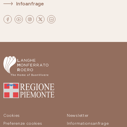
Infoanfrage
Cookies
Newsletter
Preferenze cookies
Informationsanfrage