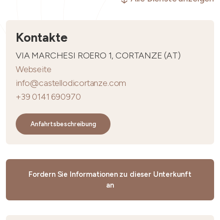
Kontakte
VIA MARCHESI ROERO 1, CORTANZE (AT)
Webseite
info@castellodicortanze.com
+39 0141 690970
Anfahrtsbeschreibung
Fordern Sie Informationen zu dieser Unterkunft
an