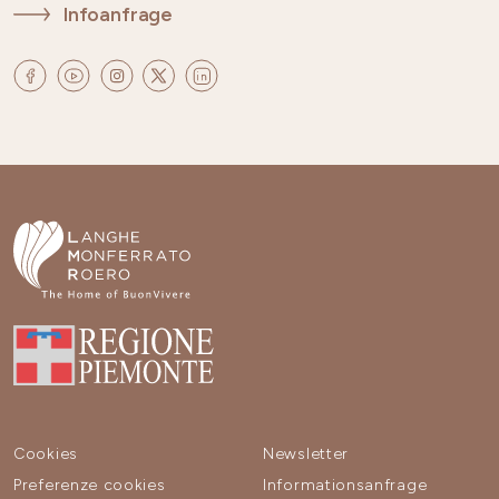
Infoanfrage
Cookies
Newsletter
Preferenze cookies
Informationsanfrage