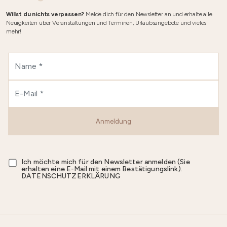
Willst du nichts verpassen?
Melde dich für den Newsletter an und erhalte alle
Neuigkeiten über Veranstaltungen und Terminen, Urlaubsangebote und vieles
mehr!
Anmeldung
Ich möchte mich für den Newsletter anmelden (Sie
erhalten eine E-Mail mit einem Bestätigungslink).
DATENSCHUTZERKLÄRUNG