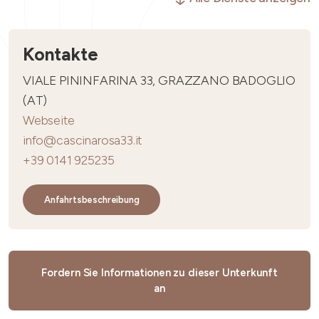
Kontakte
VIALE PININFARINA 33, GRAZZANO BADOGLIO
(AT)
Webseite
info@cascinarosa33.it
+39 0141 925235
Anfahrtsbeschreibung
Fordern Sie Informationen zu dieser Unterkunft
an