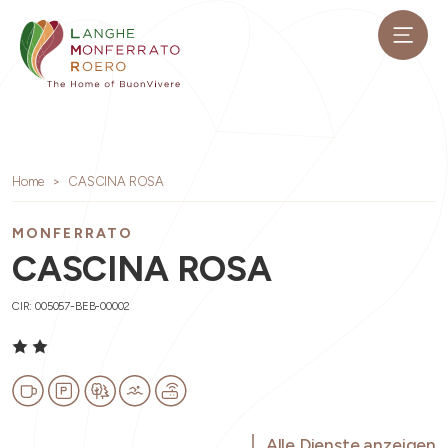
Home
CASCINA ROSA
MONFERRATO
CASCINA ROSA
CIR: 005057-BEB-00002
Alle Dienste anzeigen