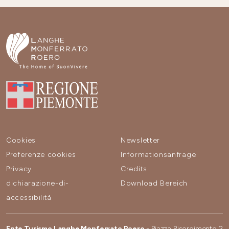
Cookies
Newsletter
Preferenze cookies
Informationsanfrage
Privacy
Credits
dichiarazione-di-
Download Bereich
accessibilità
Ente Turismo Langhe Monferrato Roero
- Piazza Risorgimento 2