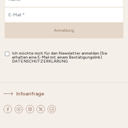
Anmeldung
Ich möchte mich für den Newsletter anmelden (Sie
erhalten eine E-Mail mit einem Bestätigungslink).
DATENSCHUTZERKLÄRUNG
Infoanfrage