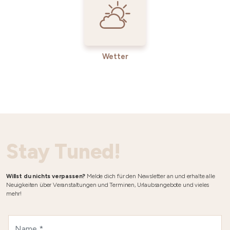
Wetter
Stay Tuned!
Willst du nichts verpassen?
Melde dich für den Newsletter an und erhalte alle
Neuigkeiten über Veranstaltungen und Terminen, Urlaubsangebote und vieles
mehr!