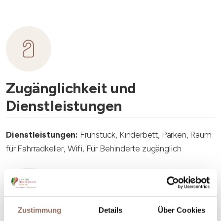
Zugänglichkeit und
Dienstleistungen
Dienstleistungen:
Frühstück, Kinderbett, Parken, Raum
für Fahrradkeller, Wifi, Für Behinderte zugänglich
Zustimmung
Details
Über Cookies