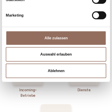
Marketing
Alle zulassen
Unterkünfte
Essen und
Trinken
Auswahl erlauben
Ablehnen
Incoming-
Dienste
Betriebe