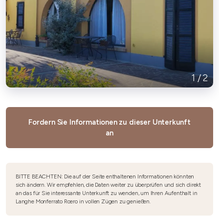
1
/
2
Fordern Sie Informationen zu dieser Unterkunft
an
BITTE BEACHTEN: Die auf der Seite enthaltenen Informationen könnten
sich ändern. Wir empfehlen, die Daten weiter zu überprüfen und sich direkt
an das für Sie interessante Unterkunft zu wenden, um Ihren Aufenthalt in
Langhe Monferrato Roero in vollen Zügen zu genießen.