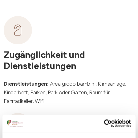
Zugänglichkeit und
Dienstleistungen
Dienstleistungen:
Area gioco bambini, Klimaanlage,
Kinderbett, Parken, Park oder Garten, Raum für
Fahrradkeller, Wifi