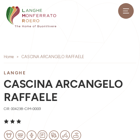
Home
CASCINA ARCANGELO RAFFAELE
LANGHE
CASCINA ARCANGELO
RAFFAELE
CIR: 004238-CIM-00001