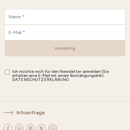
Anmeldung
Ich möchte mich für den Newsletter anmelden (Sie
erhalten eine E-Mail mit einem Bestätigungslink).
DATENSCHUTZERKLÄRUNG
Infoanfrage