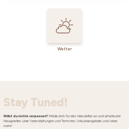
Wetter
Stay Tuned!
Willst du nichts verpassen?
Melde dich für den Newsletter an und erhalte alle
Neuigkeiten über Veranstaltungen und Terminen, Urlaubsangebote und vieles
mehr!