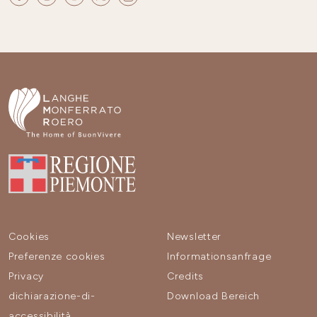
Cookies
Newsletter
Preferenze cookies
Informationsanfrage
Privacy
Credits
dichiarazione-di-
Download Bereich
accessibilità