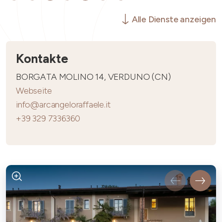
Alle Dienste anzeigen
Kontakte
BORGATA MOLINO 14, VERDUNO (CN)
Webseite
info@arcangeloraffaele.it
+39 329 7336360