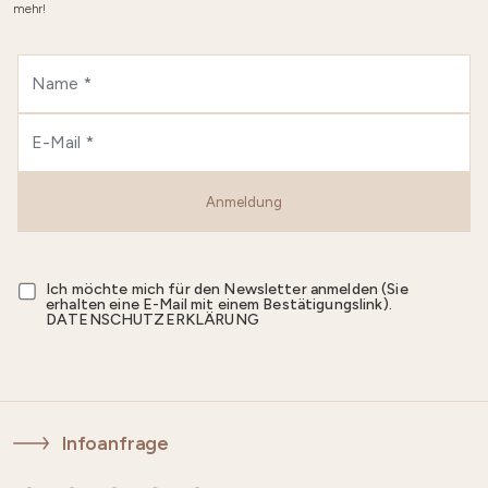
mehr!
Anmeldung
Ich möchte mich für den Newsletter anmelden (Sie
erhalten eine E-Mail mit einem Bestätigungslink).
DATENSCHUTZERKLÄRUNG
Infoanfrage