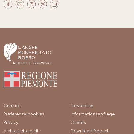
Cookies
Newsletter
Preferenze cookies
Informationsanfrage
Privacy
Credits
dichiarazione-di-
Download Bereich