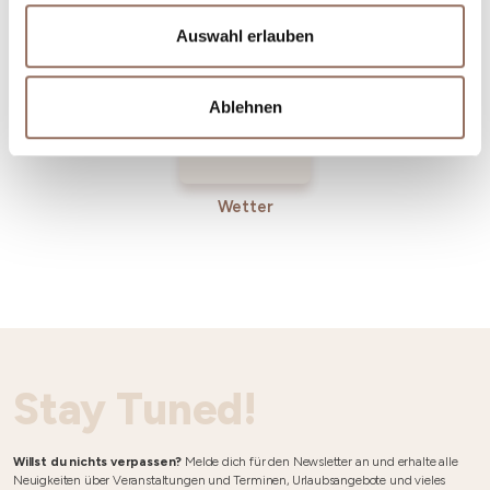
Betriebe
Auswahl erlauben
Ablehnen
Wetter
Stay Tuned!
Willst du nichts verpassen?
Melde dich für den Newsletter an und erhalte alle
Neuigkeiten über Veranstaltungen und Terminen, Urlaubsangebote und vieles