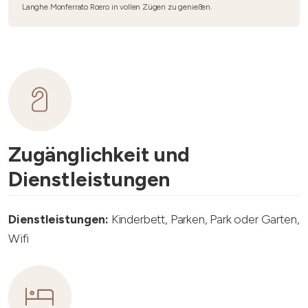
Langhe Monferrato Roero in vollen Zügen zu genießen.
Zugänglichkeit und
Dienstleistungen
Dienstleistungen:
Kinderbett, Parken, Park oder Garten,
Wifi