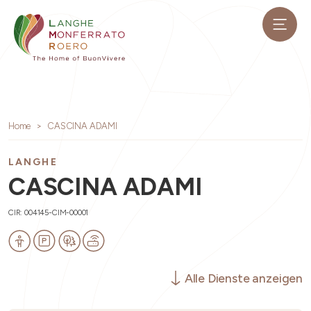
Home
CASCINA ADAMI
LANGHE
CASCINA ADAMI
CIR: 004145-CIM-00001
Alle Dienste anzeigen