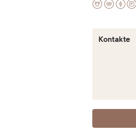
Kontakte