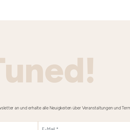
Tuned!
sletter an und erhalte alle Neuigkeiten über Veranstaltungen und Ter