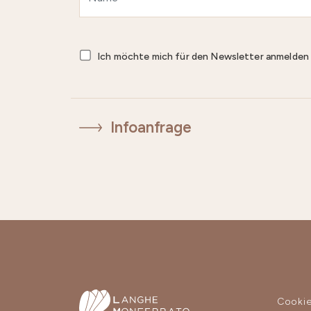
Ich möchte mich für den Newsletter anmelde
Infoanfrage
Cooki