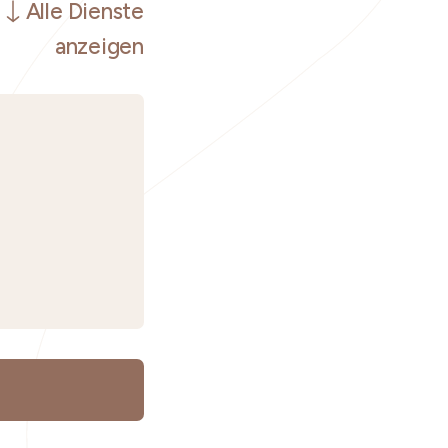
Alle Dienste
anzeigen