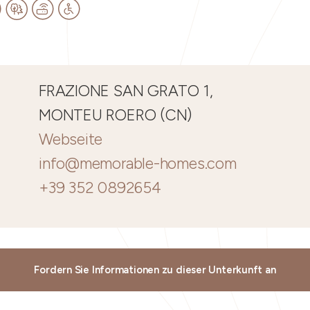
FRAZIONE SAN GRATO 1,
MONTEU ROERO (CN)
Webseite
info@memorable-homes.com
+39 352 0892654
Fordern Sie Informationen zu dieser Unterkunft an