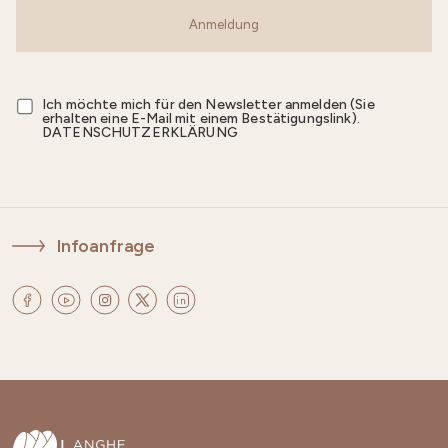
Anmeldung
Ich möchte mich für den Newsletter anmelden (Sie
erhalten eine E-Mail mit einem Bestätigungslink).
DATENSCHUTZERKLÄRUNG
Infoanfrage